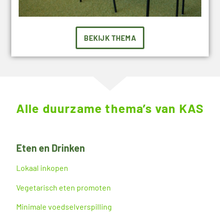
BEKIJK THEMA
Alle duurzame thema’s van KAS
Eten en Drinken
Lokaal inkopen
Vegetarisch eten promoten
Minimale voedselverspilling