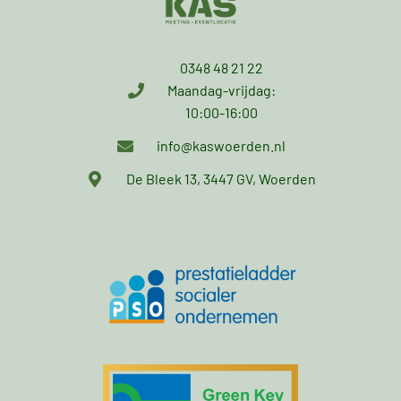
0348 48 21 22
Maandag-vrijdag:
10:00-16:00
info@kaswoerden.nl
De Bleek 13, 3447 GV, Woerden