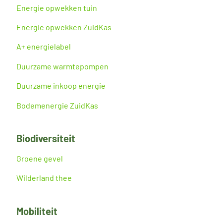
Energie opwekken tuin
Energie opwekken ZuidKas
A+ energielabel
Duurzame warmtepompen
Duurzame inkoop energie
Bodemenergie ZuidKas
Biodiversiteit
Groene gevel
Wilderland thee
Mobiliteit