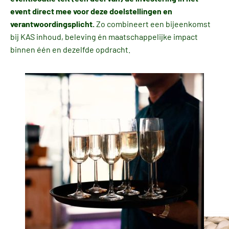
event direct mee voor deze doelstellingen en
verantwoordingsplicht.
Zo combineert een bijeenkomst
bij KAS inhoud, beleving én maatschappelijke impact
binnen één en dezelfde opdracht.