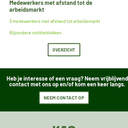
Medewerkers met afstand tot de
arbeidsmarkt
3 medewerkers met afstand tot arbeidsmarkt
Bijzondere notitieblokken
OVERZICHT
Heb je interesse of een vraag? Neem vrijblijvend
contact met ons op en/of kom een keer langs.
NEEM CONTACT OP