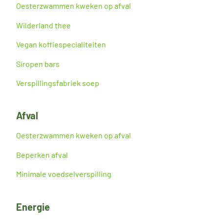
Oesterzwammen kweken op afval
Wilderland thee
Vegan koffiespecialiteiten
Siropen bars
Verspillingsfabriek soep
Afval
Oesterzwammen kweken op afval
Beperken afval
Minimale voedselverspilling
Energie