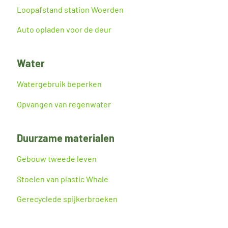
Loopafstand station Woerden
Auto opladen voor de deur
Water
Watergebruik beperken
Opvangen van regenwater
Duurzame materialen
Gebouw tweede leven
Stoelen van plastic Whale
Gerecyclede spijkerbroeken