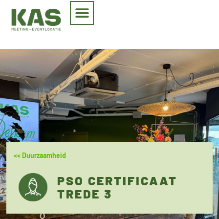
<< Duurzaamheid
PSO CERTIFICAAT
TREDE 3