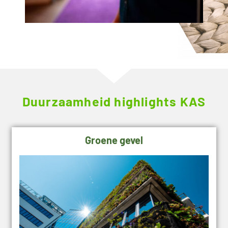
Duurzaamheid highlights KAS
Groene gevel