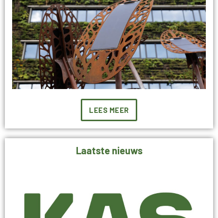
LEES MEER
Laatste nieuws