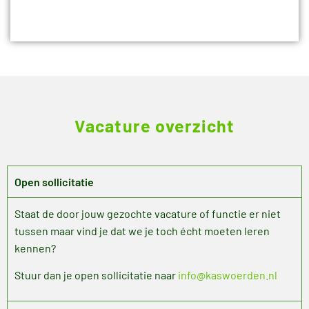
Vacature overzicht
Open sollicitatie
Staat de door jouw gezochte vacature of functie er niet
tussen maar vind je dat we je toch écht moeten leren
kennen?
Stuur dan je open sollicitatie naar
info@kaswoerden.nl