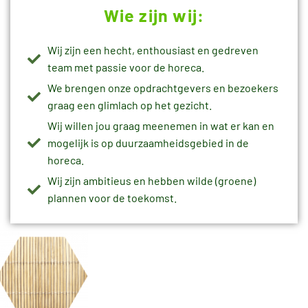
Wie zijn wij:
Wij zijn een hecht, enthousiast en gedreven
team met passie voor de horeca.
We brengen onze opdrachtgevers en bezoekers
graag een glimlach op het gezicht.
Wij willen jou graag meenemen in wat er kan en
mogelijk is op duurzaamheidsgebied in de
horeca.
Wij zijn ambitieus en hebben wilde (groene)
plannen voor de toekomst.