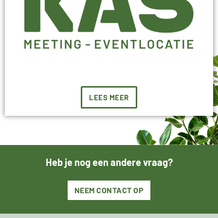
LEES MEER
Heb je nog een andere vraag?
NEEM CONTACT OP