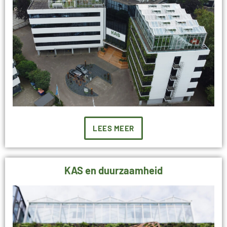
LEES MEER
KAS en duurzaamheid