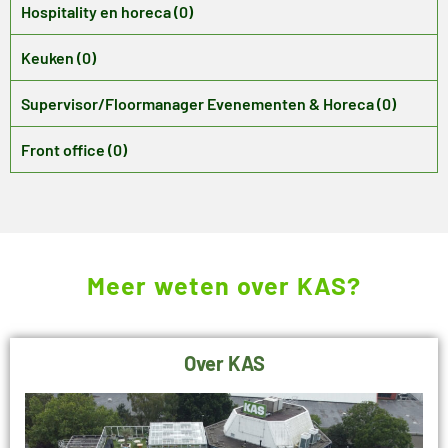
Hospitality en horeca (0)
Keuken (0)
Supervisor/Floormanager Evenementen & Horeca (0)
Front office (0)
Meer weten over KAS?
Over KAS