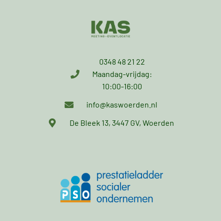
0348 48 21 22
Maandag-vrijdag:
10:00-16:00
info@kaswoerden.nl
De Bleek 13, 3447 GV, Woerden