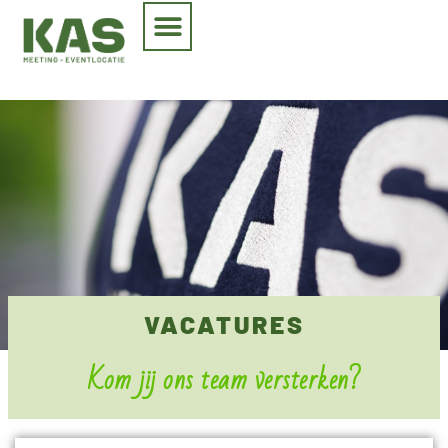
VACATURES
Kom jij ons team versterken?