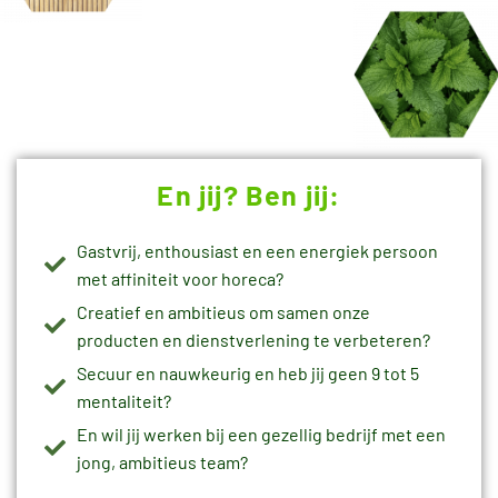
En jij? Ben jij:
Gastvrij, enthousiast en een energiek persoon
met affiniteit voor horeca?
Creatief en ambitieus om samen onze
producten en dienstverlening te verbeteren?
Secuur en nauwkeurig en heb jij geen 9 tot 5
mentaliteit?
En wil jij werken bij een gezellig bedrijf met een
jong, ambitieus team?