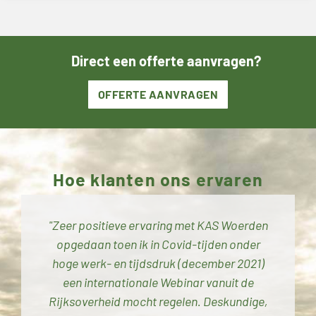
Direct een offerte aanvragen?
OFFERTE AANVRAGEN
Hoe klanten ons ervaren
"Zeer positieve ervaring met KAS Woerden
opgedaan toen ik in Covid-tijden onder
hoge werk- en tijdsdruk (december 2021)
een internationale Webinar vanuit de
Rijksoverheid mocht regelen. Deskundige,