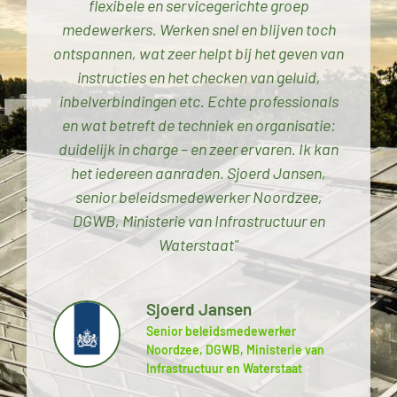
flexibele en servicegerichte groep
medewerkers. Werken snel en blijven toch
ontspannen, wat zeer helpt bij het geven van
instructies en het checken van geluid,
inbelverbindingen etc. Echte professionals
en wat betreft de techniek en organisatie:
duidelijk in charge – en zeer ervaren. Ik kan
het iedereen aanraden. Sjoerd Jansen,
senior beleidsmedewerker Noordzee,
DGWB, Ministerie van Infrastructuur en
Waterstaat"
Sjoerd Jansen
Senior beleidsmedewerker
Noordzee, DGWB, Ministerie van
Infrastructuur en Waterstaat