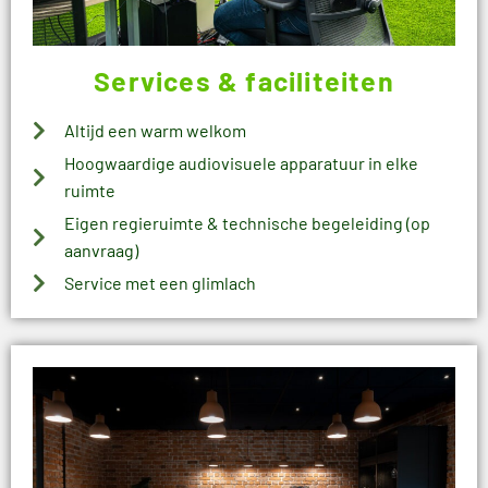
Services & faciliteiten
Altijd een warm welkom
Hoogwaardige audiovisuele apparatuur in elke
ruimte
Eigen regieruimte & technische begeleiding (op
aanvraag)
Service met een glimlach