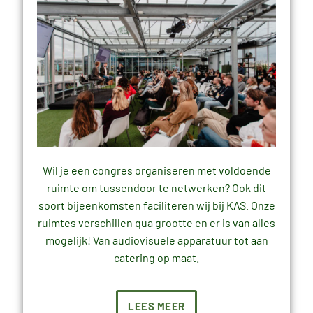
Wil je een congres organiseren met voldoende
ruimte om tussendoor te netwerken? Ook dit
soort bijeenkomsten faciliteren wij bij KAS. Onze
ruimtes verschillen qua grootte en er is van alles
mogelijk! Van audiovisuele apparatuur tot aan
catering op maat.
LEES MEER