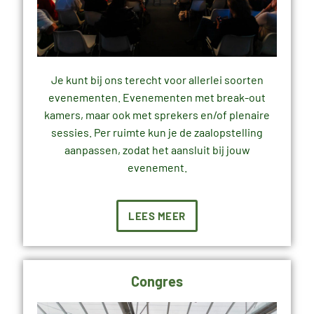
Je kunt bij ons terecht voor allerlei soorten
evenementen. Evenementen met break-out
kamers, maar ook met sprekers en/of plenaire
sessies. Per ruimte kun je de zaalopstelling
aanpassen, zodat het aansluit bij jouw
evenement.
LEES MEER
Congres