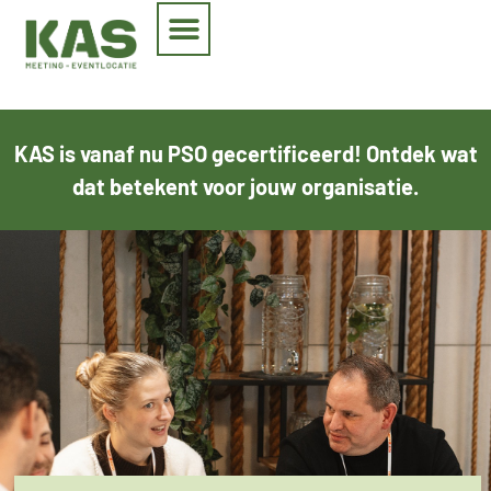
KAS is vanaf nu PSO gecertificeerd! Ontdek wat
dat betekent voor jouw organisatie.