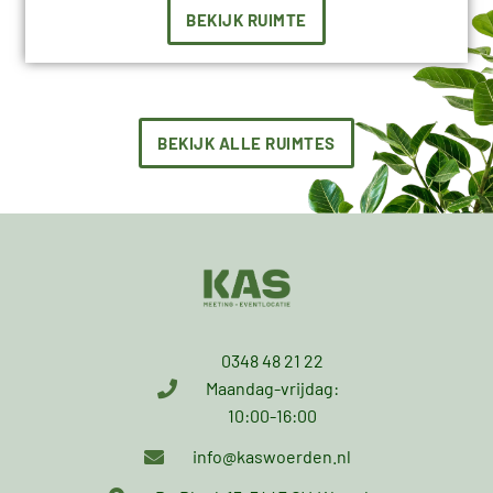
BEKIJK RUIMTE
BEKIJK ALLE RUIMTES
0348 48 21 22
Maandag-vrijdag:
10:00-16:00
info@kaswoerden.nl