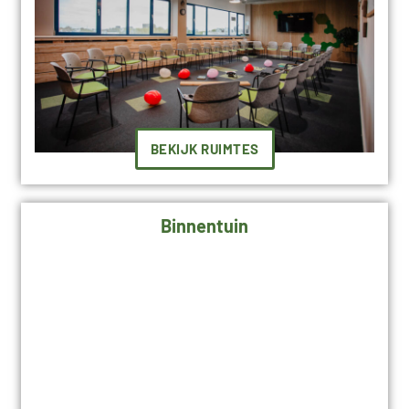
BEKIJK RUIMTES
Binnentuin