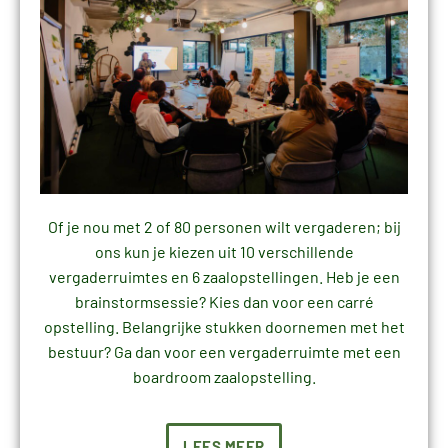
Of je nou met 2 of 80 personen wilt vergaderen; bij
ons kun je kiezen uit 10 verschillende
vergaderruimtes en 6 zaalopstellingen. Heb je een
brainstormsessie? Kies dan voor een carré
opstelling. Belangrijke stukken doornemen met het
bestuur? Ga dan voor een vergaderruimte met een
boardroom zaalopstelling.
LEES MEER