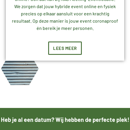
We zorgen dat jouw hybride event online en fysiek
precies op elkaar aansluit voor een krachtig
resultaat. Op deze manier is jouw event coronaproof
én bereik je meer personen.
LEES MEER
Heb je al een datum? Wij hebben de perfecte plek!