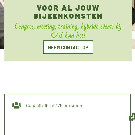
VOOR AL JOUW
BIJEENKOMSTEN
Congres, meeting, training, hybride event: bij
KAS kan het!
NEEM CONTACT OP
Capaciteit tot 175 personen