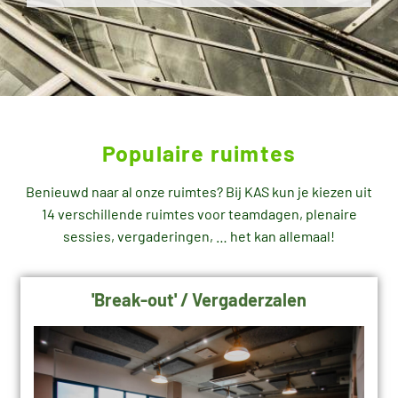
Populaire ruimtes
Benieuwd naar al onze ruimtes? Bij KAS kun je kiezen uit
14 verschillende ruimtes voor teamdagen, plenaire
sessies, vergaderingen, … het kan allemaal!
'Break-out' / Vergaderzalen