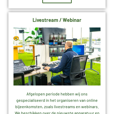
Livestream / Webinar
Afgelopen periode hebben wij ons
gespecialiseerd in het organiseren van online
bijeenkomsten, zoals livestreams en webinars.
We beschikken over de nieuwste apparatuur en