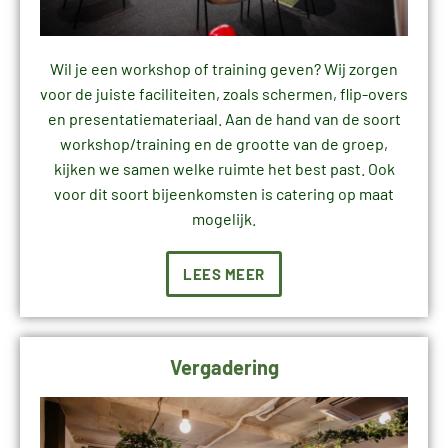
Wil je een workshop of training geven? Wij zorgen
voor de juiste faciliteiten, zoals schermen, flip-overs
en presentatiemateriaal. Aan de hand van de soort
workshop/training en de grootte van de groep,
kijken we samen welke ruimte het best past. Ook
voor dit soort bijeenkomsten is catering op maat
mogelijk.
LEES MEER
Vergadering