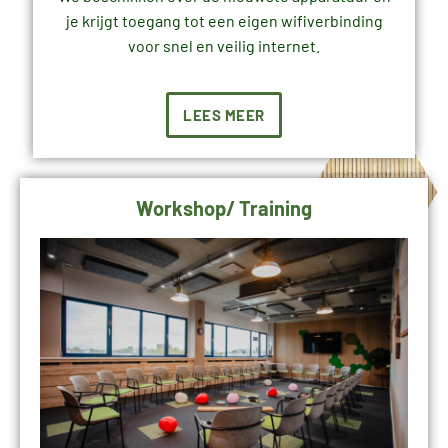
je krijgt toegang tot een eigen wifiverbinding
voor snel en veilig internet.
LEES MEER
Workshop/ Training