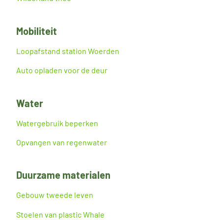
Mobiliteit
Loopafstand station Woerden
Auto opladen voor de deur
Water
Watergebruik beperken
Opvangen van regenwater
Duurzame materialen
Gebouw tweede leven
Stoelen van plastic Whale