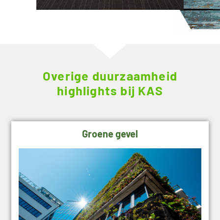
Overige duurzaamheid
highlights bij KAS
Groene gevel