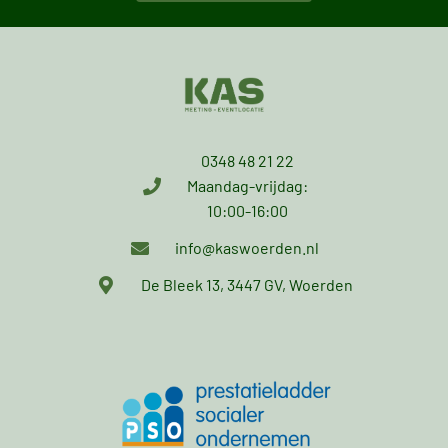
0348 48 21 22
Maandag-vrijdag:
10:00-16:00
info@kaswoerden.nl
De Bleek 13, 3447 GV, Woerden