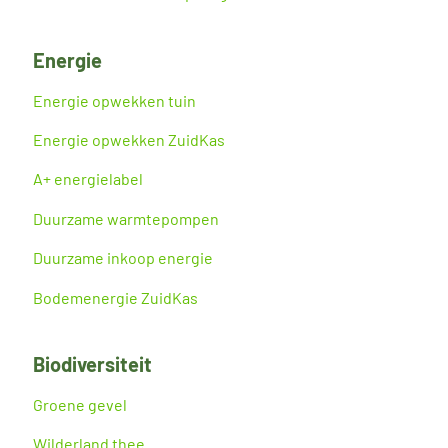
Energie
Energie opwekken tuin
Energie opwekken ZuidKas
A+ energielabel
Duurzame warmtepompen
Duurzame inkoop energie
Bodemenergie ZuidKas
Biodiversiteit
Groene gevel
Wilderland thee