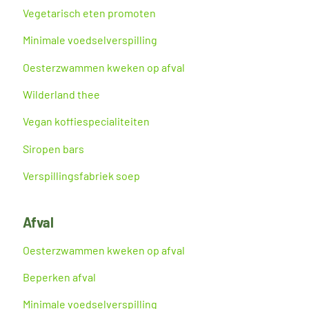
Vegetarisch eten promoten
Minimale voedselverspilling
Oesterzwammen kweken op afval
Wilderland thee
Vegan koffiespecialiteiten
Siropen bars
Verspillingsfabriek soep
Afval
Oesterzwammen kweken op afval
Beperken afval
Minimale voedselverspilling