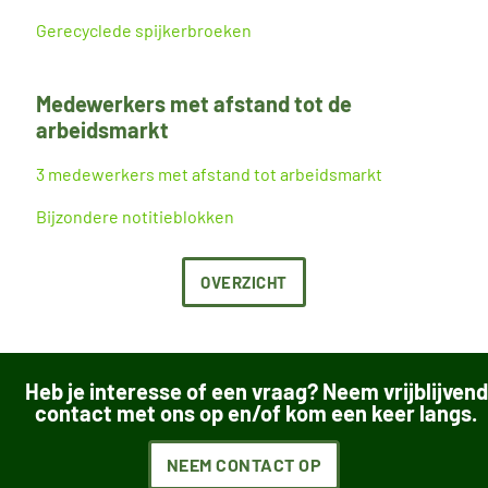
Gerecyclede spijkerbroeken
Medewerkers met afstand tot de
arbeidsmarkt
3 medewerkers met afstand tot arbeidsmarkt
Bijzondere notitieblokken
OVERZICHT
Heb je interesse of een vraag? Neem vrijblijvend
contact met ons op en/of kom een keer langs.
NEEM CONTACT OP