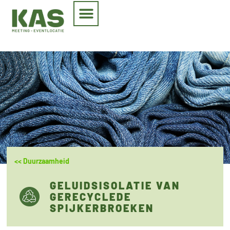
<< Duurzaamheid
GELUIDSISOLATIE VAN
GERECYCLEDE
SPIJKERBROEKEN