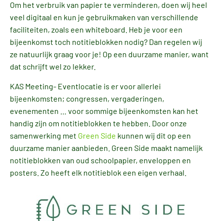
Om het verbruik van papier te verminderen, doen wij heel
veel digitaal en kun je gebruikmaken van verschillende
faciliteiten, zoals een whiteboard. Heb je voor een
bijeenkomst toch notitieblokken nodig? Dan regelen wij
ze natuurlijk graag voor je! Op een duurzame manier, want
dat schrijft wel zo lekker.
KAS Meeting- Eventlocatie is er voor allerlei
bijeenkomsten; congressen, vergaderingen,
evenementen … voor sommige bijeenkomsten kan het
handig zijn om notitieblokken te hebben. Door onze
samenwerking met
Green Side
kunnen wij dit op een
duurzame manier aanbieden. Green Side maakt namelijk
notitieblokken van oud schoolpapier, enveloppen en
posters. Zo heeft elk notitieblok een eigen verhaal.