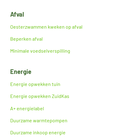
Afval
Oesterzwammen kweken op afval
Beperken afval
Minimale voedselverspilling
Energie
Energie opwekken tuin
Energie opwekken ZuidKas
A+ energielabel
Duurzame warmtepompen
Duurzame inkoop energie