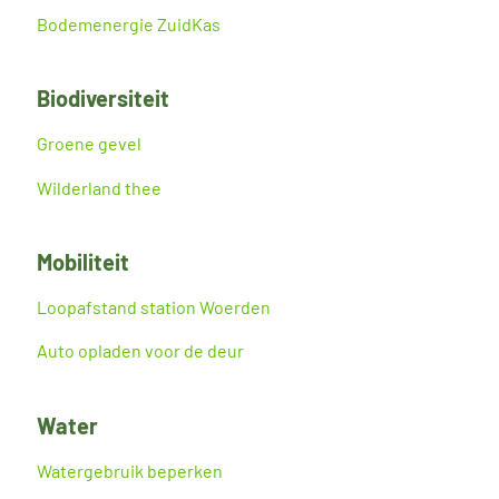
Bodemenergie ZuidKas
Biodiversiteit
Groene gevel
Wilderland thee
Mobiliteit
Loopafstand station Woerden
Auto opladen voor de deur
Water
Watergebruik beperken