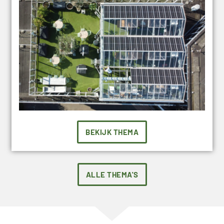
BEKIJK THEMA
ALLE THEMA'S