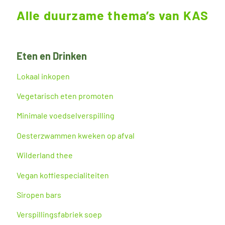
Alle duurzame thema’s van KAS
Eten en Drinken
Lokaal inkopen
Vegetarisch eten promoten
Minimale voedselverspilling
Oesterzwammen kweken op afval
Wilderland thee
Vegan koffiespecialiteiten
Siropen bars
Verspillingsfabriek soep