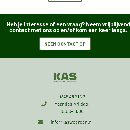
Heb je interesse of een vraag? Neem vrijblijvend
contact met ons op en/of kom een keer langs.
NEEM CONTACT OP
0348 48 21 22
Maandag-vrijdag:
10:00-16:00
info@kaswoerden.nl