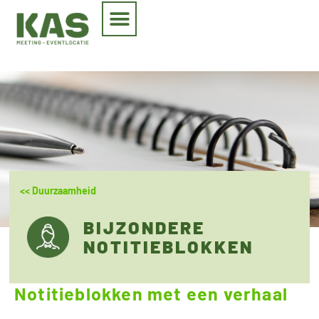
<< Duurzaamheid
BIJZONDERE
NOTITIEBLOKKEN
Notitieblokken met een verhaal