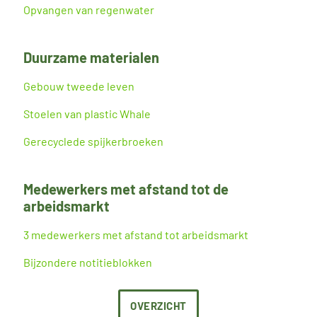
Opvangen van regenwater
Duurzame materialen
Gebouw tweede leven
Stoelen van plastic Whale
Gerecyclede spijkerbroeken
Medewerkers met afstand tot de
arbeidsmarkt
3 medewerkers met afstand tot arbeidsmarkt
Bijzondere notitieblokken
OVERZICHT