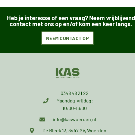
Heb je interesse of een vraag? Neem vrijblijvend
contact met ons op en/of kom een keer langs.
NEEM CONTACT OP
0348 48 21 22
Maandag-vrijdag:
10:00-16:00
info@kaswoerden.nl
De Bleek 13, 3447 GV, Woerden