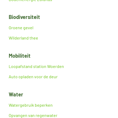
Biodiversiteit
Groene gevel
Wilderland thee
Mobiliteit
Loopafstand station Woerden
Auto opladen voor de deur
Water
Watergebruik beperken
Opvangen van regenwater