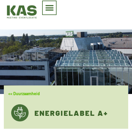
<< Duurzaamheid
ENERGIELABEL A+