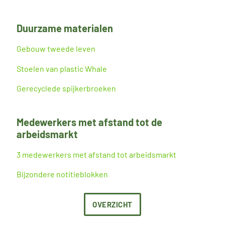
Duurzame materialen
Gebouw tweede leven
Stoelen van plastic Whale
Gerecyclede spijkerbroeken
Medewerkers met afstand tot de
arbeidsmarkt
3 medewerkers met afstand tot arbeidsmarkt
Bijzondere notitieblokken
OVERZICHT