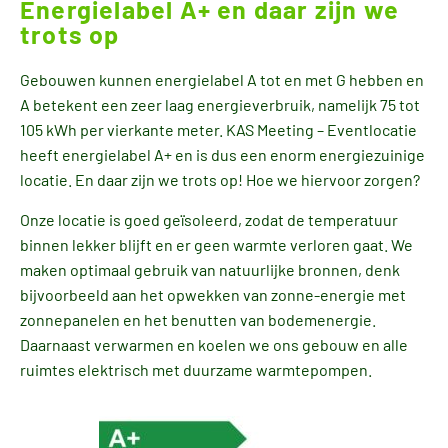
Energielabel A+ en daar zijn we
trots op
Gebouwen kunnen energielabel A tot en met G hebben en
A betekent een zeer laag energieverbruik, namelijk 75 tot
105 kWh per vierkante meter. KAS Meeting – Eventlocatie
heeft energielabel A+ en is dus een enorm energiezuinige
locatie. En daar zijn we trots op! Hoe we hiervoor zorgen?
Onze locatie is goed geïsoleerd, zodat de temperatuur
binnen lekker blijft en er geen warmte verloren gaat. We
maken optimaal gebruik van natuurlijke bronnen, denk
bijvoorbeeld aan het opwekken van zonne-energie met
zonnepanelen en het benutten van bodemenergie.
Daarnaast verwarmen en koelen we ons gebouw en alle
ruimtes elektrisch met duurzame warmtepompen.