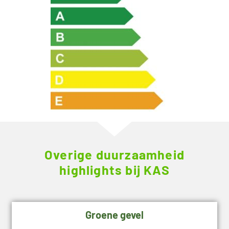
Overige duurzaamheid
highlights bij KAS
Groene gevel