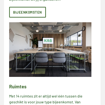
BIJEENKOMSTEN
Ruimtes
Met 14 ruimtes zit er altijd wel één tussen die
geschikt is voor jouw type bijeenkomst. Van