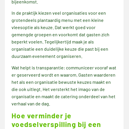
bijeenkomst.
In de praktijk kiezen veel organisaties voor een
grotendeels plantaardig menu met een kleine
vleesoptie als keuze. Dat werkt goed voor
gemengde groepen en voorkomt dat gasten zich
beperkt voelen. Tegelijkertijd maak je als
organisatie een duidelijke keuze die past bij een
duurzaam evenement organiseren.
Wat helpt is transparantie: communiceer vooraf wat
er geserveerd wordt en waarom. Gasten waarderen
het als een organisatie bewuste keuzes maakt en
die ook uitlegt. Het versterkt het imago van de
organisatie en maakt de catering onderdeel van het
verhaal van de dag.
Hoe verminder je
voedselverspilling bij een