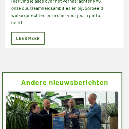
Hier vind je alles over het verhaal achter KAS,
onze duurzaamheidsambities en bijvoorbeeld
welke gerechten onze chef voor jou in petto
heeft.
LEES MEER
Andere nieuwsberichten