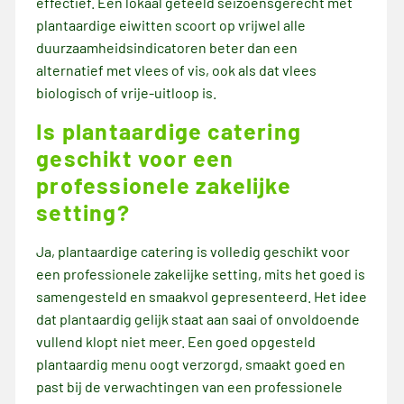
effectief. Een lokaal geteeld seizoensgerecht met
plantaardige eiwitten scoort op vrijwel alle
duurzaamheidsindicatoren beter dan een
alternatief met vlees of vis, ook als dat vlees
biologisch of vrije-uitloop is.
Is plantaardige catering
geschikt voor een
professionele zakelijke
setting?
Ja, plantaardige catering is volledig geschikt voor
een professionele zakelijke setting, mits het goed is
samengesteld en smaakvol gepresenteerd. Het idee
dat plantaardig gelijk staat aan saai of onvoldoende
vullend klopt niet meer. Een goed opgesteld
plantaardig menu oogt verzorgd, smaakt goed en
past bij de verwachtingen van een professionele