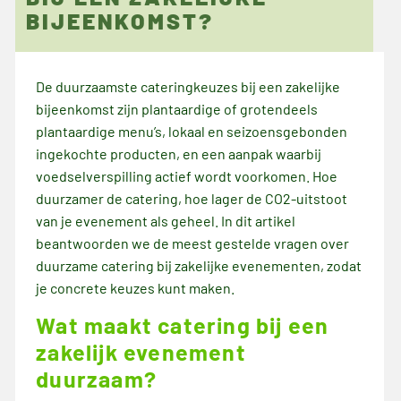
BIJEENKOMST?
juni 10, 2026
De duurzaamste cateringkeuzes bij een zakelijke
bijeenkomst zijn plantaardige of grotendeels
plantaardige menu’s, lokaal en seizoensgebonden
ingekochte producten, en een aanpak waarbij
voedselverspilling actief wordt voorkomen. Hoe
duurzamer de catering, hoe lager de CO2-uitstoot
van je evenement als geheel. In dit artikel
beantwoorden we de meest gestelde vragen over
duurzame catering bij zakelijke evenementen, zodat
je concrete keuzes kunt maken.
Wat maakt catering bij een
zakelijk evenement
duurzaam?