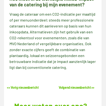
van de catering bij mijn evenement?
Vraag de cateraar om een CO2-indicatie per maaltijd
of per menuonderdeel; steeds meer professionele
cateraars kunnen dit aanleveren op basis van hun
inkoopdata. Alternatieven zijn het gebruik van een
CO2-rekentool voor evenementen, zoals die van
MVO Nederland of vergelijkbare organisaties. Ook
zonder exacte cijfers geeft de combinatie van
plantaardig, lokaal en seizoensgebonden een
betrouwbare indicatie dat je impact aanzienlijk lager
ligt dan bij conventionele catering.
<< Vorig nieuwsbericht
Volgend nieuwsbericht >>
Meer weten over ons?