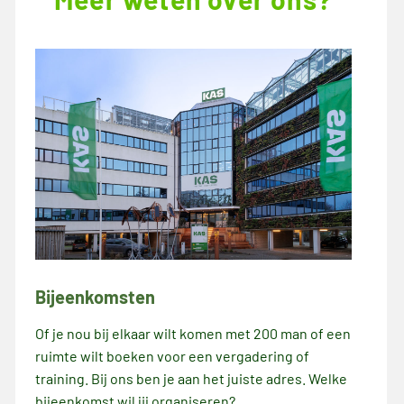
Bijeenkomsten
Of je nou bij elkaar wilt komen met 200 man of een
ruimte wilt boeken voor een vergadering of
training. Bij ons ben je aan het juiste adres. Welke
bijeenkomst wil jij organiseren?