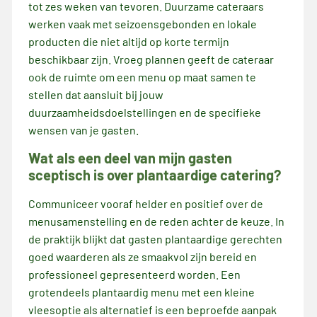
tot zes weken van tevoren. Duurzame cateraars
werken vaak met seizoensgebonden en lokale
producten die niet altijd op korte termijn
beschikbaar zijn. Vroeg plannen geeft de cateraar
ook de ruimte om een menu op maat samen te
stellen dat aansluit bij jouw
duurzaamheidsdoelstellingen en de specifieke
wensen van je gasten.
Wat als een deel van mijn gasten
sceptisch is over plantaardige catering?
Communiceer vooraf helder en positief over de
menusamenstelling en de reden achter de keuze. In
de praktijk blijkt dat gasten plantaardige gerechten
goed waarderen als ze smaakvol zijn bereid en
professioneel gepresenteerd worden. Een
grotendeels plantaardig menu met een kleine
vleesoptie als alternatief is een beproefde aanpak