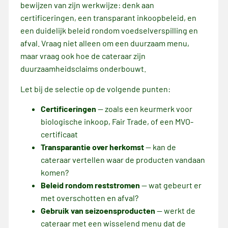
bewijzen van zijn werkwijze: denk aan
certificeringen, een transparant inkoopbeleid, en
een duidelijk beleid rondom voedselverspilling en
afval. Vraag niet alleen om een duurzaam menu,
maar vraag ook hoe de cateraar zijn
duurzaamheidsclaims onderbouwt.
Let bij de selectie op de volgende punten:
Certificeringen
— zoals een keurmerk voor
biologische inkoop, Fair Trade, of een MVO-
certificaat
Transparantie over herkomst
— kan de
cateraar vertellen waar de producten vandaan
komen?
Beleid rondom reststromen
— wat gebeurt er
met overschotten en afval?
Gebruik van seizoensproducten
— werkt de
cateraar met een wisselend menu dat de