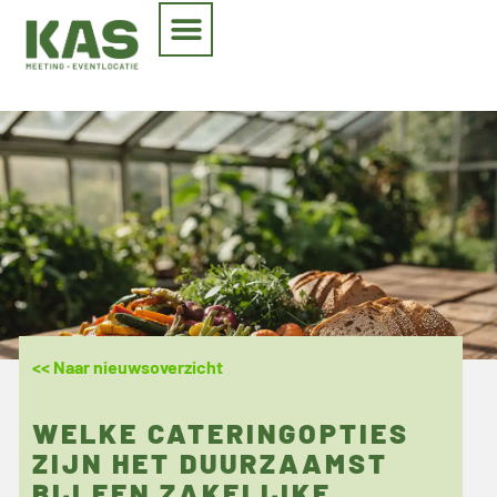
<< Naar nieuwsoverzicht
WELKE CATERINGOPTIES
ZIJN HET DUURZAAMST
BIJ EEN ZAKELIJKE