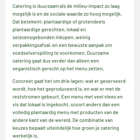
Catering is duurzaam als de milieu-impact zo laag
mogelijk is en de sociale waarde zo hoog mogelijk.
Dat betekent: plantaardige of grotendeels
plantaardige gerechten, lokaal en
seizoensgebonden inkopen, weinig
verpakkingsafval, en een bewuste aanpak om
voedselverspilling te voorkomen. Duurzame
catering gaat dus verder dan alleen een
veganistisch gerecht op het menu zetten.
Concreet gaat het om drie lagen: wat er geserveerd
wordt, hoe het geproduceerd is, en wat er met de
reststromen gebeurt. Een menu met veel vlees en
vis dat lokaal is ingekocht, scoort anders dan een
volledig plantaardig menu met producten van de
andere kant van de wereld. De combinatie van
keuzes bepaalt uiteindelijk hoe groen je catering
werkelijk is.