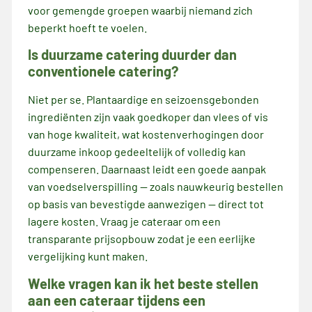
voor gemengde groepen waarbij niemand zich
beperkt hoeft te voelen.
Is duurzame catering duurder dan
conventionele catering?
Niet per se. Plantaardige en seizoensgebonden
ingrediënten zijn vaak goedkoper dan vlees of vis
van hoge kwaliteit, wat kostenverhogingen door
duurzame inkoop gedeeltelijk of volledig kan
compenseren. Daarnaast leidt een goede aanpak
van voedselverspilling — zoals nauwkeurig bestellen
op basis van bevestigde aanwezigen — direct tot
lagere kosten. Vraag je cateraar om een
transparante prijsopbouw zodat je een eerlijke
vergelijking kunt maken.
Welke vragen kan ik het beste stellen
aan een cateraar tijdens een