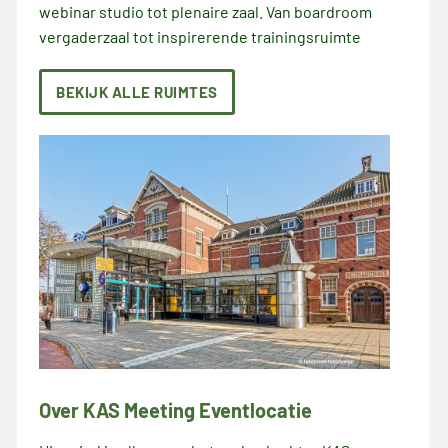
webinar studio tot plenaire zaal. Van boardroom
vergaderzaal tot inspirerende trainingsruimte
BEKIJK ALLE RUIMTES
Over KAS Meeting Eventlocatie