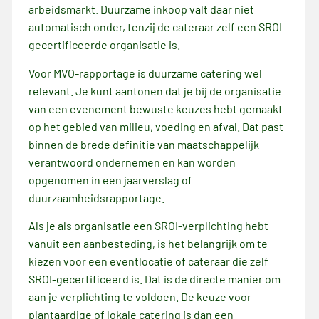
arbeidsmarkt. Duurzame inkoop valt daar niet
automatisch onder, tenzij de cateraar zelf een SROI-
gecertificeerde organisatie is.
Voor MVO-rapportage is duurzame catering wel
relevant. Je kunt aantonen dat je bij de organisatie
van een evenement bewuste keuzes hebt gemaakt
op het gebied van milieu, voeding en afval. Dat past
binnen de brede definitie van maatschappelijk
verantwoord ondernemen en kan worden
opgenomen in een jaarverslag of
duurzaamheidsrapportage.
Als je als organisatie een SROI-verplichting hebt
vanuit een aanbesteding, is het belangrijk om te
kiezen voor een eventlocatie of cateraar die zelf
SROI-gecertificeerd is. Dat is de directe manier om
aan je verplichting te voldoen. De keuze voor
plantaardige of lokale catering is dan een