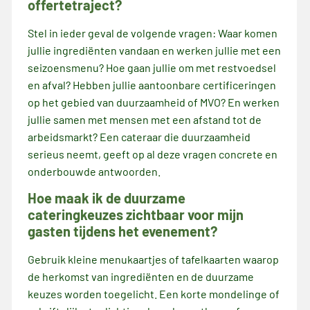
offertetraject?
Stel in ieder geval de volgende vragen: Waar komen
jullie ingrediënten vandaan en werken jullie met een
seizoensmenu? Hoe gaan jullie om met restvoedsel
en afval? Hebben jullie aantoonbare certificeringen
op het gebied van duurzaamheid of MVO? En werken
jullie samen met mensen met een afstand tot de
arbeidsmarkt? Een cateraar die duurzaamheid
serieus neemt, geeft op al deze vragen concrete en
onderbouwde antwoorden.
Hoe maak ik de duurzame
cateringkeuzes zichtbaar voor mijn
gasten tijdens het evenement?
Gebruik kleine menukaartjes of tafelkaarten waarop
de herkomst van ingrediënten en de duurzame
keuzes worden toegelicht. Een korte mondelinge of