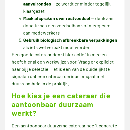
aanvulrondes
— zo wordt er minder tegelijk
klaargezet
Maak afspraken over restvoedsel
— denk aan
donatie aan een voedselbank of meegeven
aan medewerkers
Gebruik biologisch afbreekbare verpakkingen
als iets wel verpakt moet worden
Een goede cateraar denkt hier actief in mee en
heeft hier al een werkwijze voor. Vraag er expliciet
naar bij je selectie. Het is een van de duidelijkste
signalen dat een cateraar serieus omgaat met
duurzaamheid in de praktijk.
Hoe kies je een cateraar die
aantoonbaar duurzaam
werkt?
Een aantoonbaar duurzame cateraar heeft concrete