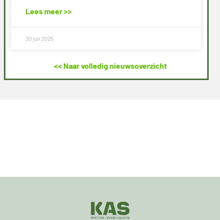
Lees meer >>
30 juli 2025
<< Naar volledig nieuwsoverzicht