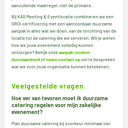
aanvullende maatregel, niet de primaire.
Bij KAS Meeting & Eventlocatie combineren we een
SROI-certificering met een aantoonbaar duurzame
aanpak in alles wat we doen, van de inrichting van de
locatie tot de catering die we serveren. Wil je weten
hoe we jouw evenement volledig kunnen
ontzorgen? Bekijk onze
aanpak rondom
duurzaamheid
of
neem contact op
om te bespreken
wat we voor jouw organisatie kunnen betekenen.
Veelgestelde vragen
Hoe ver van tevoren moet ik duurzame
catering regelen voor mijn zakelijke
evenement?
Plan duurzame catering bij voorkeur minimaal vier