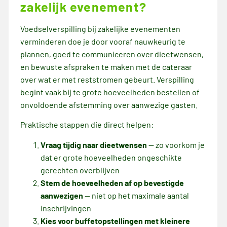
zakelijk evenement?
Voedselverspilling bij zakelijke evenementen
verminderen doe je door vooraf nauwkeurig te
plannen, goed te communiceren over dieetwensen,
en bewuste afspraken te maken met de cateraar
over wat er met reststromen gebeurt. Verspilling
begint vaak bij te grote hoeveelheden bestellen of
onvoldoende afstemming over aanwezige gasten.
Praktische stappen die direct helpen:
Vraag tijdig naar dieetwensen
— zo voorkom je
dat er grote hoeveelheden ongeschikte
gerechten overblijven
Stem de hoeveelheden af op bevestigde
aanwezigen
— niet op het maximale aantal
inschrijvingen
Kies voor buffetopstellingen met kleinere