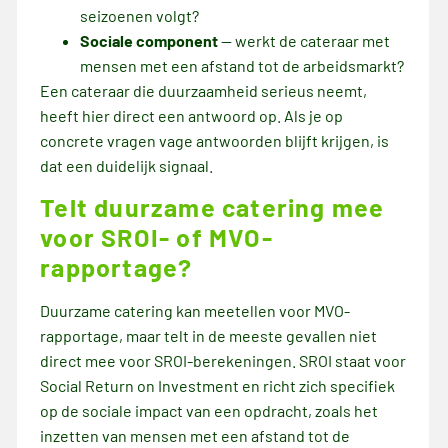
seizoenen volgt?
Sociale component
— werkt de cateraar met
mensen met een afstand tot de arbeidsmarkt?
Een cateraar die duurzaamheid serieus neemt,
heeft hier direct een antwoord op. Als je op
concrete vragen vage antwoorden blijft krijgen, is
dat een duidelijk signaal.
Telt duurzame catering mee
voor SROI- of MVO-
rapportage?
Duurzame catering kan meetellen voor MVO-
rapportage, maar telt in de meeste gevallen niet
direct mee voor SROI-berekeningen. SROI staat voor
Social Return on Investment en richt zich specifiek
op de sociale impact van een opdracht, zoals het
inzetten van mensen met een afstand tot de