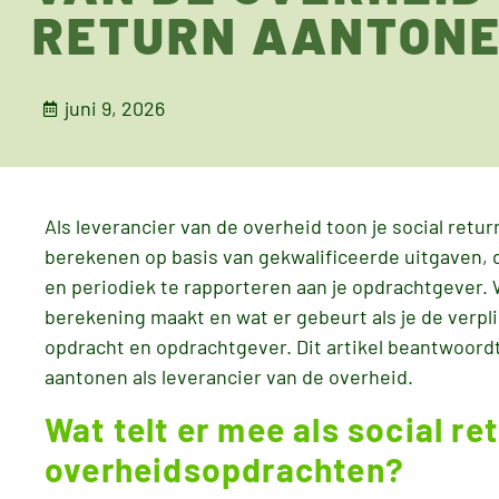
RETURN AANTON
juni 9, 2026
Als leverancier van de overheid toon je social retu
berekenen op basis van gekwalificeerde uitgaven, 
en periodiek te rapporteren aan je opdrachtgever. 
berekening maakt en wat er gebeurt als je de verplic
opdracht en opdrachtgever. Dit artikel beantwoord
aantonen als leverancier van de overheid.
Wat telt er mee als social ret
overheidsopdrachten?