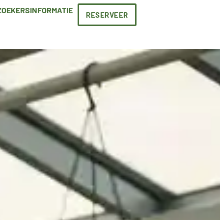
ZOEKERSINFORMATIE
RESERVEER