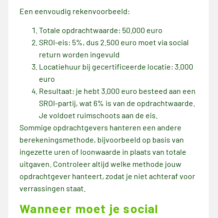
Een eenvoudig rekenvoorbeeld:
Totale opdrachtwaarde: 50.000 euro
SROI-eis: 5%, dus 2.500 euro moet via social
return worden ingevuld
Locatiehuur bij gecertificeerde locatie: 3.000
euro
Resultaat: je hebt 3.000 euro besteed aan een
SROI-partij, wat 6% is van de opdrachtwaarde.
Je voldoet ruimschoots aan de eis.
Sommige opdrachtgevers hanteren een andere
berekeningsmethode, bijvoorbeeld op basis van
ingezette uren of loonwaarde in plaats van totale
uitgaven. Controleer altijd welke methode jouw
opdrachtgever hanteert, zodat je niet achteraf voor
verrassingen staat.
Wanneer moet je social