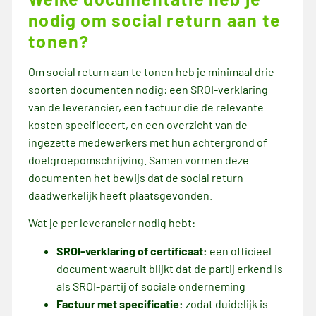
nodig om social return aan te
tonen?
Om social return aan te tonen heb je minimaal drie
soorten documenten nodig: een SROI-verklaring
van de leverancier, een factuur die de relevante
kosten specificeert, en een overzicht van de
ingezette medewerkers met hun achtergrond of
doelgroepomschrijving. Samen vormen deze
documenten het bewijs dat de social return
daadwerkelijk heeft plaatsgevonden.
Wat je per leverancier nodig hebt:
SROI-verklaring of certificaat:
een officieel
document waaruit blijkt dat de partij erkend is
als SROI-partij of sociale onderneming
Factuur met specificatie:
zodat duidelijk is