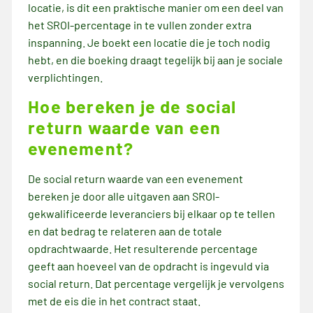
locatie, is dit een praktische manier om een deel van
het SROI-percentage in te vullen zonder extra
inspanning. Je boekt een locatie die je toch nodig
hebt, en die boeking draagt tegelijk bij aan je sociale
verplichtingen.
Hoe bereken je de social
return waarde van een
evenement?
De social return waarde van een evenement
bereken je door alle uitgaven aan SROI-
gekwalificeerde leveranciers bij elkaar op te tellen
en dat bedrag te relateren aan de totale
opdrachtwaarde. Het resulterende percentage
geeft aan hoeveel van de opdracht is ingevuld via
social return. Dat percentage vergelijk je vervolgens
met de eis die in het contract staat.