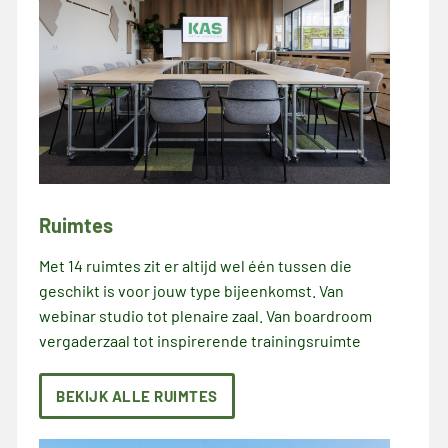
Ruimtes
Met 14 ruimtes zit er altijd wel één tussen die
geschikt is voor jouw type bijeenkomst. Van
webinar studio tot plenaire zaal. Van boardroom
vergaderzaal tot inspirerende trainingsruimte
BEKIJK ALLE RUIMTES