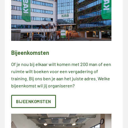
Bijeenkomsten
Of je nou bij elkaar wilt komen met 200 man of een
ruimte wilt boeken voor een vergadering of
training. Bij ons ben je aan het juiste adres. Welke
bijeenkomst wil jij organiseren?
BIJEENKOMSTEN