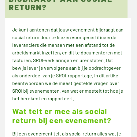
RETURN?
juni 27, 2026
Je kunt aantonen dat jouw evenement bijdraagt aan
social return door te kiezen voor gecertificeerde
leveranciers die mensen met een afstand tot de
arbeidsmarkt inzetten, en dit te documenteren met
facturen, SROI-verklaringen en urenstaten. Dat
bewijs lever je vervolgens aan bij je opdrachtgever
als onderdeel van je SROI-rapportage. In dit artikel
beantwoorden we de meest gestelde vragen over
SROI bij evenementen, van wat er meetelt tot hoe je
het berekent en rapporteert.
Wat telt er mee als social
return bij een evenement?
Bij een evenement telt als social return alles wat je