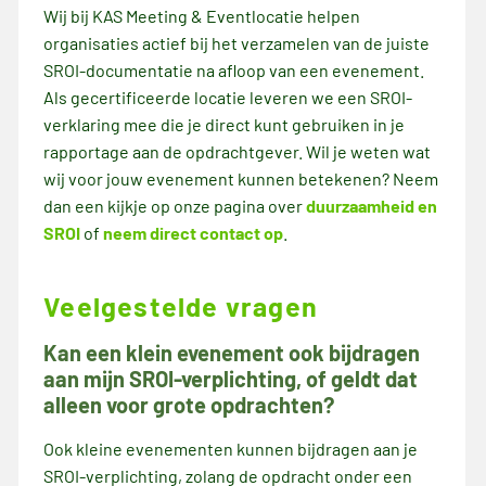
Wij bij KAS Meeting & Eventlocatie helpen
organisaties actief bij het verzamelen van de juiste
SROI-documentatie na afloop van een evenement.
Als gecertificeerde locatie leveren we een SROI-
verklaring mee die je direct kunt gebruiken in je
rapportage aan de opdrachtgever. Wil je weten wat
wij voor jouw evenement kunnen betekenen? Neem
dan een kijkje op onze pagina over
duurzaamheid en
SROI
of
neem direct contact op
.
Veelgestelde vragen
Kan een klein evenement ook bijdragen
aan mijn SROI-verplichting, of geldt dat
alleen voor grote opdrachten?
Ook kleine evenementen kunnen bijdragen aan je
SROI-verplichting, zolang de opdracht onder een