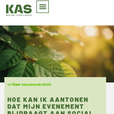
<< Naar nieuwsoverzicht
HOE KAN IK AANTONEN
DAT MIJN EVENEMENT
BIJDRAAGT AAN SOCIAL