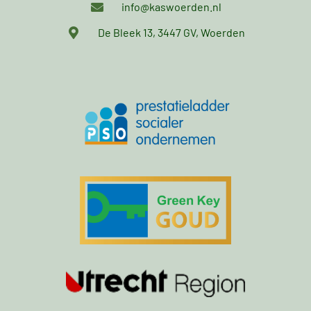
info@kaswoerden.nl
De Bleek 13, 3447 GV, Woerden