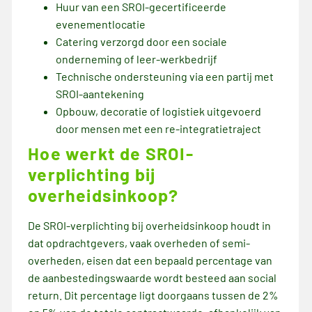
Huur van een SROI-gecertificeerde
evenementlocatie
Catering verzorgd door een sociale
onderneming of leer-werkbedrijf
Technische ondersteuning via een partij met
SROI-aantekening
Opbouw, decoratie of logistiek uitgevoerd
door mensen met een re-integratietraject
Hoe werkt de SROI-
verplichting bij
overheidsinkoop?
De SROI-verplichting bij overheidsinkoop houdt in
dat opdrachtgevers, vaak overheden of semi-
overheden, eisen dat een bepaald percentage van
de aanbestedingswaarde wordt besteed aan social
return. Dit percentage ligt doorgaans tussen de 2%