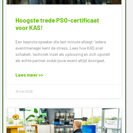
Hoogste trede PSO-certificaat
voor KAS!
Een keynote speaker die last minute afzegt: iedere
eventmanager kent de stress. Lees hoe KAS snel
schakelt, techniek inzet als oplossing en zich opstelt
als echte partner zodat jouw event altijd doorgaat.
Lees meer >>
18 mei 2026