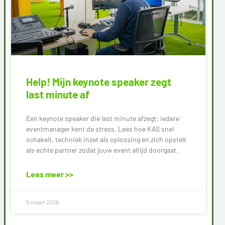
Help! Mijn keynote speaker zegt
last minute af
Een keynote speaker die last minute afzegt: iedere
eventmanager kent de stress. Lees hoe KAS snel
schakelt, techniek inzet als oplossing en zich opstelt
als echte partner zodat jouw event altijd doorgaat.
Lees meer >>
5 maart 2026