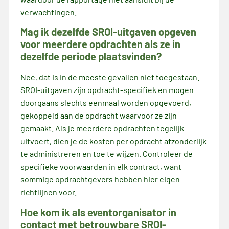
verwachtingen.
Mag ik dezelfde SROI-uitgaven opgeven
voor meerdere opdrachten als ze in
dezelfde periode plaatsvinden?
Nee, dat is in de meeste gevallen niet toegestaan.
SROI-uitgaven zijn opdracht-specifiek en mogen
doorgaans slechts eenmaal worden opgevoerd,
gekoppeld aan de opdracht waarvoor ze zijn
gemaakt. Als je meerdere opdrachten tegelijk
uitvoert, dien je de kosten per opdracht afzonderlijk
te administreren en toe te wijzen. Controleer de
specifieke voorwaarden in elk contract, want
sommige opdrachtgevers hebben hier eigen
richtlijnen voor.
Hoe kom ik als eventorganisator in
contact met betrouwbare SROI-