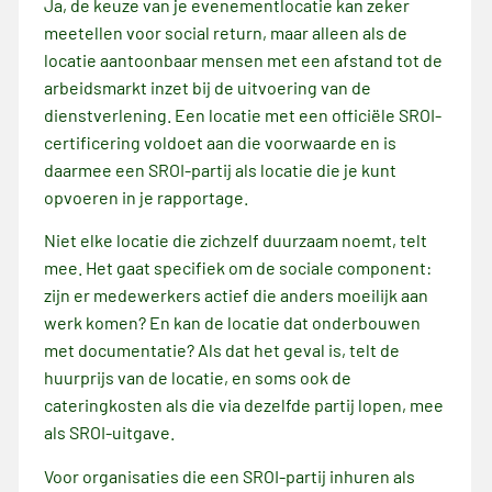
Ja, de keuze van je evenementlocatie kan zeker
meetellen voor social return, maar alleen als de
locatie aantoonbaar mensen met een afstand tot de
arbeidsmarkt inzet bij de uitvoering van de
dienstverlening. Een locatie met een officiële SROI-
certificering voldoet aan die voorwaarde en is
daarmee een SROI-partij als locatie die je kunt
opvoeren in je rapportage.
Niet elke locatie die zichzelf duurzaam noemt, telt
mee. Het gaat specifiek om de sociale component:
zijn er medewerkers actief die anders moeilijk aan
werk komen? En kan de locatie dat onderbouwen
met documentatie? Als dat het geval is, telt de
huurprijs van de locatie, en soms ook de
cateringkosten als die via dezelfde partij lopen, mee
als SROI-uitgave.
Voor organisaties die een SROI-partij inhuren als