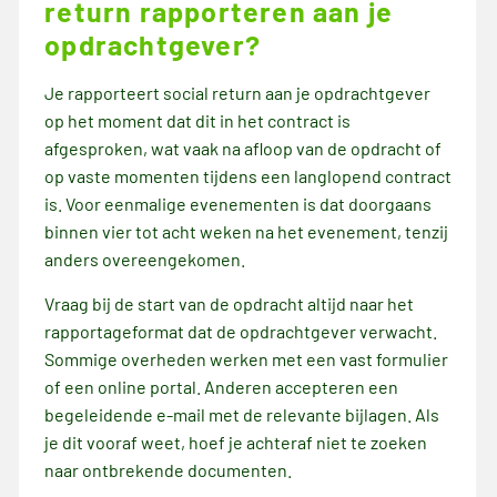
return rapporteren aan je
opdrachtgever?
Je rapporteert social return aan je opdrachtgever
op het moment dat dit in het contract is
afgesproken, wat vaak na afloop van de opdracht of
op vaste momenten tijdens een langlopend contract
is. Voor eenmalige evenementen is dat doorgaans
binnen vier tot acht weken na het evenement, tenzij
anders overeengekomen.
Vraag bij de start van de opdracht altijd naar het
rapportageformat dat de opdrachtgever verwacht.
Sommige overheden werken met een vast formulier
of een online portal. Anderen accepteren een
begeleidende e-mail met de relevante bijlagen. Als
je dit vooraf weet, hoef je achteraf niet te zoeken
naar ontbrekende documenten.