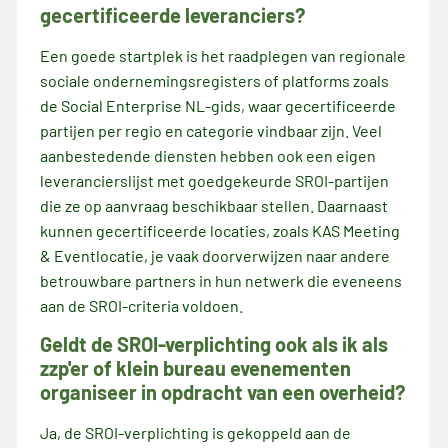
gecertificeerde leveranciers?
Een goede startplek is het raadplegen van regionale
sociale ondernemingsregisters of platforms zoals
de Social Enterprise NL-gids, waar gecertificeerde
partijen per regio en categorie vindbaar zijn. Veel
aanbestedende diensten hebben ook een eigen
leverancierslijst met goedgekeurde SROI-partijen
die ze op aanvraag beschikbaar stellen. Daarnaast
kunnen gecertificeerde locaties, zoals KAS Meeting
& Eventlocatie, je vaak doorverwijzen naar andere
betrouwbare partners in hun netwerk die eveneens
aan de SROI-criteria voldoen.
Geldt de SROI-verplichting ook als ik als
zzp'er of klein bureau evenementen
organiseer in opdracht van een overheid?
Ja, de SROI-verplichting is gekoppeld aan de