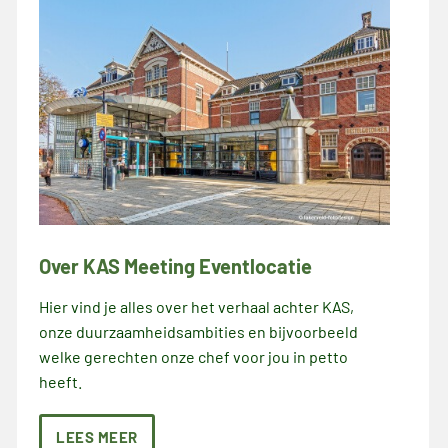
Over KAS Meeting Eventlocatie
Hier vind je alles over het verhaal achter KAS,
onze duurzaamheidsambities en bijvoorbeeld
welke gerechten onze chef voor jou in petto
heeft.
LEES MEER