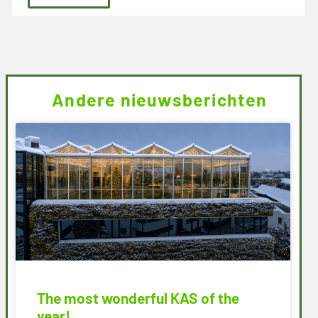
Andere nieuwsberichten
The most wonderful KAS of the
year!