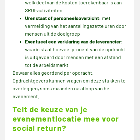
welk deel van de kosten toerekenbaar is aan
SROI-activiteiten
Urenstaat of personeelsoverzicht:
met
vermelding van het aantal ingezette uren door
mensen uit de doelgroep
Eventueel een verklaring van de leverancier:
waarin staat hoeveel procent van de opdracht
is uitgevoerd door mensen met een afstand
tot de arbeidsmarkt
Bewaar alles geordend per opdracht.
Opdrachtgevers kunnen vragen om deze stukken te
overleggen, soms maanden na afloop van het
evenement.
Telt de keuze van je
evenementlocatie mee voor
social return?