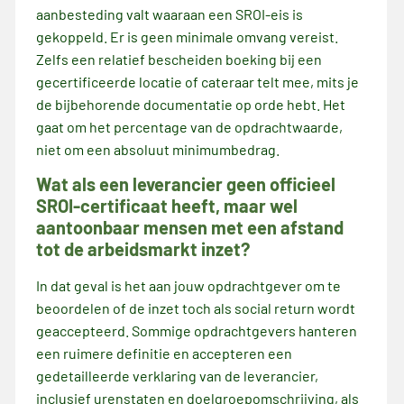
aanbesteding valt waaraan een SROI-eis is
gekoppeld. Er is geen minimale omvang vereist.
Zelfs een relatief bescheiden boeking bij een
gecertificeerde locatie of cateraar telt mee, mits je
de bijbehorende documentatie op orde hebt. Het
gaat om het percentage van de opdrachtwaarde,
niet om een absoluut minimumbedrag.
Wat als een leverancier geen officieel
SROI-certificaat heeft, maar wel
aantoonbaar mensen met een afstand
tot de arbeidsmarkt inzet?
In dat geval is het aan jouw opdrachtgever om te
beoordelen of de inzet toch als social return wordt
geaccepteerd. Sommige opdrachtgevers hanteren
een ruimere definitie en accepteren een
gedetailleerde verklaring van de leverancier,
inclusief urenstaten en doelgroepomschrijving, als