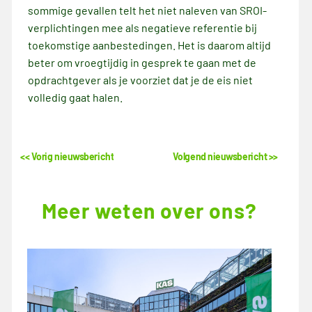
sommige gevallen telt het niet naleven van SROI-
verplichtingen mee als negatieve referentie bij
toekomstige aanbestedingen. Het is daarom altijd
beter om vroegtijdig in gesprek te gaan met de
opdrachtgever als je voorziet dat je de eis niet
volledig gaat halen.
<< Vorig nieuwsbericht
Volgend nieuwsbericht >>
Meer weten over ons?