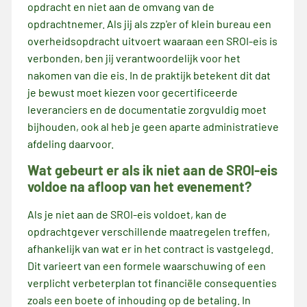
opdracht en niet aan de omvang van de
opdrachtnemer. Als jij als zzp'er of klein bureau een
overheidsopdracht uitvoert waaraan een SROI-eis is
verbonden, ben jij verantwoordelijk voor het
nakomen van die eis. In de praktijk betekent dit dat
je bewust moet kiezen voor gecertificeerde
leveranciers en de documentatie zorgvuldig moet
bijhouden, ook al heb je geen aparte administratieve
afdeling daarvoor.
Wat gebeurt er als ik niet aan de SROI-eis
voldoe na afloop van het evenement?
Als je niet aan de SROI-eis voldoet, kan de
opdrachtgever verschillende maatregelen treffen,
afhankelijk van wat er in het contract is vastgelegd.
Dit varieert van een formele waarschuwing of een
verplicht verbeterplan tot financiële consequenties
zoals een boete of inhouding op de betaling. In