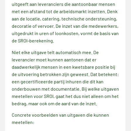
uitgeeft aan leveranciers die aantoonbaar mensen
met een afstand tot de arbeidsmarkt inzetten. Denk
aan de locatie, catering, technische ondersteuning,
decoratie of vervoer. De inzet van die medewerkers,
uitgedrukt in uren of loonkosten, vormt de basis van
de SROI-berekening.
Niet elke uitgave telt automatisch mee. De
leverancier moet kunnen aantonen dat er
daadwerkelijk mensen in een kwetsbare positie bij
de uitvoering betrokken zijn geweest. Dat betekent:
een gecertificeerde partij inhuren die dit kan
onderbouwen met documentatie. Bij welke uitgaven
meetellen voor SROI, gaat het dus niet alleen om het
bedrag, maar ook om de aard van de inzet.
Concrete voorbeelden van uitgaven die kunnen
meetellen: