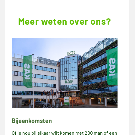
Meer weten over ons?
Bijeenkomsten
Of je nou bij elkaar wilt komen met 200 man of een