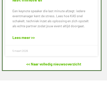
Een keynote speaker die last minute afzegt: iedere
eventmanager kent de stress. Lees hoe KAS snel
schakelt, techniek inzet als oplossing en zich opstelt
als echte partner zodat jouw event altijd doorgaat.
Lees meer >>
5 maart 2026
<< Naar volledig nieuwsoverzicht