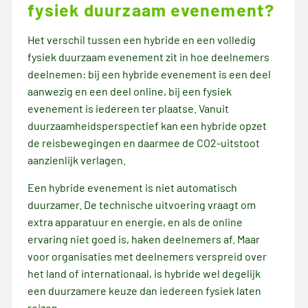
fysiek duurzaam evenement?
Het verschil tussen een hybride en een volledig
fysiek duurzaam evenement zit in hoe deelnemers
deelnemen: bij een hybride evenement is een deel
aanwezig en een deel online, bij een fysiek
evenement is iedereen ter plaatse. Vanuit
duurzaamheidsperspectief kan een hybride opzet
de reisbewegingen en daarmee de CO2-uitstoot
aanzienlijk verlagen.
Een hybride evenement is niet automatisch
duurzamer. De technische uitvoering vraagt om
extra apparatuur en energie, en als de online
ervaring niet goed is, haken deelnemers af. Maar
voor organisaties met deelnemers verspreid over
het land of internationaal, is hybride wel degelijk
een duurzamere keuze dan iedereen fysiek laten
reizen.