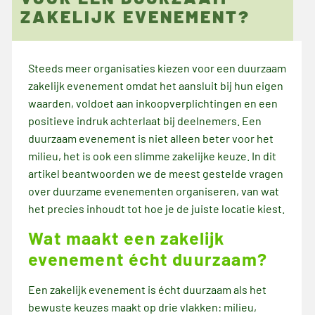
ZAKELIJK EVENEMENT?
juni 20, 2026
Steeds meer organisaties kiezen voor een duurzaam
zakelijk evenement omdat het aansluit bij hun eigen
waarden, voldoet aan inkoopverplichtingen en een
positieve indruk achterlaat bij deelnemers. Een
duurzaam evenement is niet alleen beter voor het
milieu, het is ook een slimme zakelijke keuze. In dit
artikel beantwoorden we de meest gestelde vragen
over duurzame evenementen organiseren, van wat
het precies inhoudt tot hoe je de juiste locatie kiest.
Wat maakt een zakelijk
evenement écht duurzaam?
Een zakelijk evenement is écht duurzaam als het
bewuste keuzes maakt op drie vlakken: milieu,