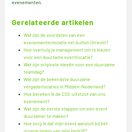
evenementen.
Gerelateerde artikelen
Wat zijn de voordelen van een
evenementenlocatie net buiten Utrecht?
Hoe overtuig je management om te kiezen
voor een duurzame eventlocatie?
Wat zijn originele ideeën voor een duurzame
teamdag?
Wat zijn de bekendste duurzame
vergaderlocaties in Midden-Nederland?
Hoe bereken ik de CO2-uitstoot van ons
evenement?
Wat zijn de eerste stappen om een event
duurzamer te maken?
Hoe zorg ik dat mijn event aansluit bij het
groene imago van mijn bedrijf?