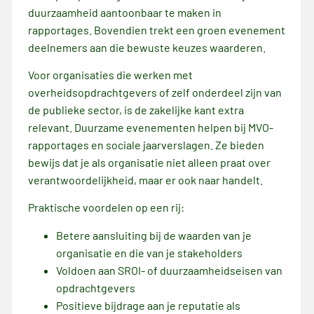
duurzaamheid aantoonbaar te maken in
rapportages. Bovendien trekt een groen evenement
deelnemers aan die bewuste keuzes waarderen.
Voor organisaties die werken met
overheidsopdrachtgevers of zelf onderdeel zijn van
de publieke sector, is de zakelijke kant extra
relevant. Duurzame evenementen helpen bij MVO-
rapportages en sociale jaarverslagen. Ze bieden
bewijs dat je als organisatie niet alleen praat over
verantwoordelijkheid, maar er ook naar handelt.
Praktische voordelen op een rij:
Betere aansluiting bij de waarden van je
organisatie en die van je stakeholders
Voldoen aan SROI- of duurzaamheidseisen van
opdrachtgevers
Positieve bijdrage aan je reputatie als