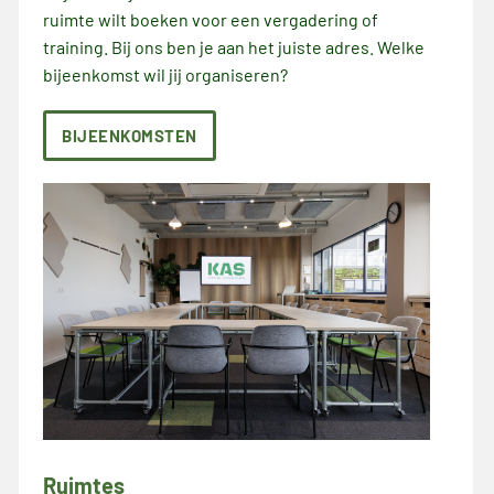
ruimte wilt boeken voor een vergadering of
training. Bij ons ben je aan het juiste adres. Welke
bijeenkomst wil jij organiseren?
BIJEENKOMSTEN
Ruimtes