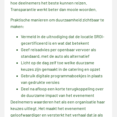
hoe deelnemers het beste kunnen reizen.
Transparantie werkt beter dan mooie woorden.
Praktische manieren om duurzaamheid zichtbaar te
maken:
Vermeld in de uitnodiging dat de locatie SROI-
gecertificeerd is en wat dat betekent
Geef reisadvies per openbaar vervoer als
standaard, met de auto als alternatief
Licht op de dag zelf toe welke duurzame
keuzes zijn gemaakt in de catering en opzet
Gebruik digitale programmaboekjes in plaats
van gedrukte versies
Deel na afloop een korte terugkoppeling over
de duurzame impact van het evenement
Deelnemers waarderen het als een organisatie haar
keuzes uitlegt. Het maakt het evenement
geloofwaardiger en versterkt het verhaal dat je als