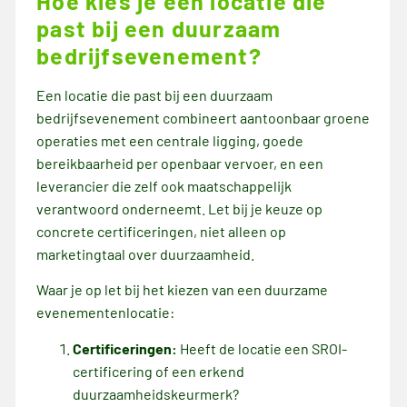
Hoe kies je een locatie die
past bij een duurzaam
bedrijfsevenement?
Een locatie die past bij een duurzaam
bedrijfsevenement combineert aantoonbaar groene
operaties met een centrale ligging, goede
bereikbaarheid per openbaar vervoer, en een
leverancier die zelf ook maatschappelijk
verantwoord onderneemt. Let bij je keuze op
concrete certificeringen, niet alleen op
marketingtaal over duurzaamheid.
Waar je op let bij het kiezen van een duurzame
evenementenlocatie:
Certificeringen:
Heeft de locatie een SROI-
certificering of een erkend
duurzaamheidskeurmerk?