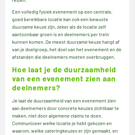
Een volledig fysiek evenement op een centrale,
goed bereikbare locatie kan ook een bewuste
duurzame keuze zijn, zeker als de locatie zelf
aantoonbaar groen is en deelnemers per trein
kunnen komen. De meest duurzame keuze hangt af
van je doelgroep, het doel van het evenement en de
afstanden die deelnemers moeten overbruggen.
Hoe laat je de duurzaamheid
van een evenement zien aan
deelnemers?
Je laat de duurzaamheid van een evenement zien
aan deelnemers door concrete keuzes zichtbaar te
maken, niet door algemene claims te doen.
Communiceer welke locatie je hebt gekozen en
waarom, welke cateringkeuzes er zijn gemaakt, en