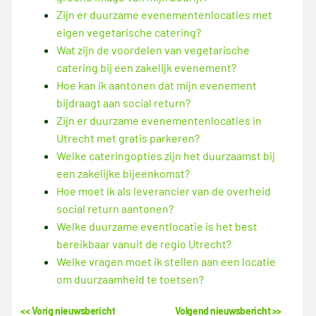
Zijn er duurzame evenementenlocaties met
eigen vegetarische catering?
Wat zijn de voordelen van vegetarische
catering bij een zakelijk evenement?
Hoe kan ik aantonen dat mijn evenement
bijdraagt aan social return?
Zijn er duurzame evenementenlocaties in
Utrecht met gratis parkeren?
Welke cateringopties zijn het duurzaamst bij
een zakelijke bijeenkomst?
Hoe moet ik als leverancier van de overheid
social return aantonen?
Welke duurzame eventlocatie is het best
bereikbaar vanuit de regio Utrecht?
Welke vragen moet ik stellen aan een locatie
om duurzaamheid te toetsen?
<< Vorig nieuwsbericht
Volgend nieuwsbericht >>