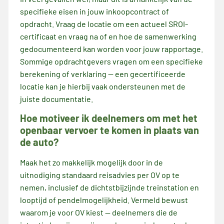
specifieke eisen in jouw inkoopcontract of
opdracht. Vraag de locatie om een actueel SROI-
certificaat en vraag na of en hoe de samenwerking
gedocumenteerd kan worden voor jouw rapportage.
Sommige opdrachtgevers vragen om een specifieke
berekening of verklaring — een gecertificeerde
locatie kan je hierbij vaak ondersteunen met de
juiste documentatie.
Hoe motiveer ik deelnemers om met het
openbaar vervoer te komen in plaats van
de auto?
Maak het zo makkelijk mogelijk door in de
uitnodiging standaard reisadvies per OV op te
nemen, inclusief de dichtstbijzijnde treinstation en
looptijd of pendelmogelijkheid. Vermeld bewust
waarom je voor OV kiest — deelnemers die de