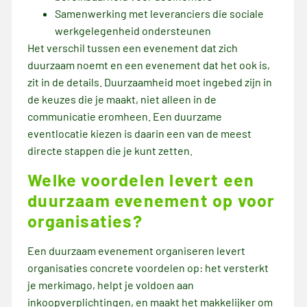
Samenwerking met leveranciers die sociale
werkgelegenheid ondersteunen
Het verschil tussen een evenement dat zich
duurzaam noemt en een evenement dat het ook is,
zit in de details. Duurzaamheid moet ingebed zijn in
de keuzes die je maakt, niet alleen in de
communicatie eromheen. Een duurzame
eventlocatie kiezen is daarin een van de meest
directe stappen die je kunt zetten.
Welke voordelen levert een
duurzaam evenement op voor
organisaties?
Een duurzaam evenement organiseren levert
organisaties concrete voordelen op: het versterkt
je merkimago, helpt je voldoen aan
inkoopverplichtingen, en maakt het makkelijker om