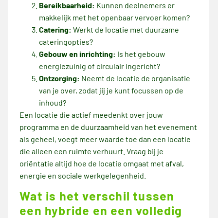
Bereikbaarheid:
Kunnen deelnemers er
makkelijk met het openbaar vervoer komen?
Catering:
Werkt de locatie met duurzame
cateringopties?
Gebouw en inrichting:
Is het gebouw
energiezuinig of circulair ingericht?
Ontzorging:
Neemt de locatie de organisatie
van je over, zodat jij je kunt focussen op de
inhoud?
Een locatie die actief meedenkt over jouw
programma en de duurzaamheid van het evenement
als geheel, voegt meer waarde toe dan een locatie
die alleen een ruimte verhuurt. Vraag bij je
oriëntatie altijd hoe de locatie omgaat met afval,
energie en sociale werkgelegenheid.
Wat is het verschil tussen
een hybride en een volledig