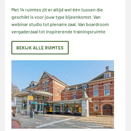
Met 14 ruimtes zit er altijd wel één tussen die
geschikt is voor jouw type bijeenkomst. Van
webinar studio tot plenaire zaal. Van boardroom
vergaderzaal tot inspirerende trainingsruimte
BEKIJK ALLE RUIMTES