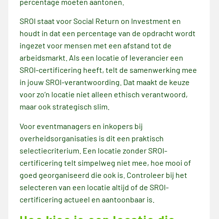
percentage moeten aantonen.
SROI staat voor Social Return on Investment en
houdt in dat een percentage van de opdracht wordt
ingezet voor mensen met een afstand tot de
arbeidsmarkt. Als een locatie of leverancier een
SROI-certificering heeft, telt de samenwerking mee
in jouw SROI-verantwoording. Dat maakt de keuze
voor zo’n locatie niet alleen ethisch verantwoord,
maar ook strategisch slim.
Voor eventmanagers en inkopers bij
overheidsorganisaties is dit een praktisch
selectiecriterium. Een locatie zonder SROI-
certificering telt simpelweg niet mee, hoe mooi of
goed georganiseerd die ook is. Controleer bij het
selecteren van een locatie altijd of de SROI-
certificering actueel en aantoonbaar is.