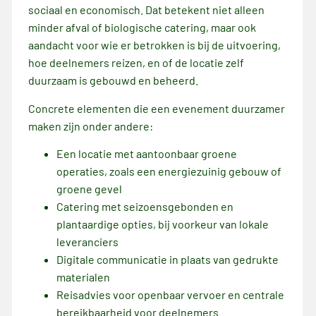
sociaal en economisch. Dat betekent niet alleen
minder afval of biologische catering, maar ook
aandacht voor wie er betrokken is bij de uitvoering,
hoe deelnemers reizen, en of de locatie zelf
duurzaam is gebouwd en beheerd.
Concrete elementen die een evenement duurzamer
maken zijn onder andere:
Een locatie met aantoonbaar groene
operaties, zoals een energiezuinig gebouw of
groene gevel
Catering met seizoensgebonden en
plantaardige opties, bij voorkeur van lokale
leveranciers
Digitale communicatie in plaats van gedrukte
materialen
Reisadvies voor openbaar vervoer en centrale
bereikbaarheid voor deelnemers