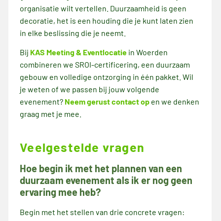
organisatie wilt vertellen. Duurzaamheid is geen
decoratie, het is een houding die je kunt laten zien
in elke beslissing die je neemt.
Bij
KAS Meeting & Eventlocatie
in Woerden
combineren we SROI-certificering, een duurzaam
gebouw en volledige ontzorging in één pakket. Wil
je weten of we passen bij jouw volgende
evenement?
Neem gerust contact op
en we denken
graag met je mee.
Veelgestelde vragen
Hoe begin ik met het plannen van een
duurzaam evenement als ik er nog geen
ervaring mee heb?
Begin met het stellen van drie concrete vragen: