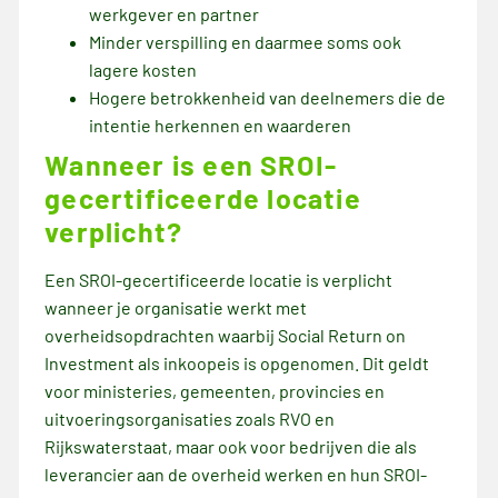
werkgever en partner
Minder verspilling en daarmee soms ook
lagere kosten
Hogere betrokkenheid van deelnemers die de
intentie herkennen en waarderen
Wanneer is een SROI-
gecertificeerde locatie
verplicht?
Een SROI-gecertificeerde locatie is verplicht
wanneer je organisatie werkt met
overheidsopdrachten waarbij Social Return on
Investment als inkoopeis is opgenomen. Dit geldt
voor ministeries, gemeenten, provincies en
uitvoeringsorganisaties zoals RVO en
Rijkswaterstaat, maar ook voor bedrijven die als
leverancier aan de overheid werken en hun SROI-