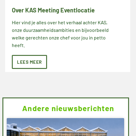
Over KAS Meeting Eventlocatie
Hier vind je alles over het verhaal achter KAS,
onze duurzaamheidsambities en bijvoorbeeld
welke gerechten onze chef voor jou in petto
heeft.
LEES MEER
Andere nieuwsberichten