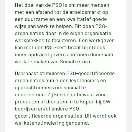
Het doel van de PSO is om meer mensen
met een afstand tot de arbeidsmarkt op
een duurzame en een kwalitatief goede
wijze aan werk te helpen. Dit doen PSO-
organisaties door in de eigen organisatie
werkplekken te faciliteren. Een werkgever
kan met een PSO-certificaat bij steeds
meer opdrachtgevers aantonen duurzaam
werk te maken van Social return.
Daarnaast stimuleren PSO-gecertificeerde
organisaties hun eigen leveranciers en
opdrachtnemers om sociaal te
ondernemen. Zij kiezen er bewust voor
producten of diensten in te kopen bij SW-
bedrijven en/of andere PSO-
gecertificeerde organisaties. Dit wordt ook
wel ketenstimulering genoemd.