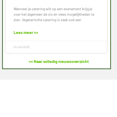
Wanneer je catering wilt op een evenement krijg je
over het algemeen de vis en vlees mogelijkheden te
zien. Vegetarische catering is vaak ook een
Lees meer >>
24 mei 2025
<< Naar volledig nieuwsoverzicht