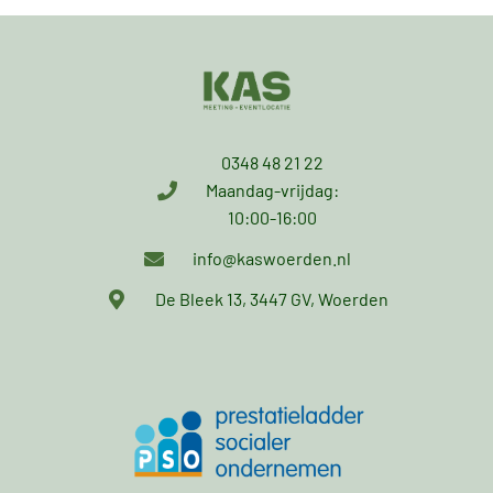
0348 48 21 22
Maandag-vrijdag:
10:00-16:00
info@kaswoerden.nl
De Bleek 13, 3447 GV, Woerden