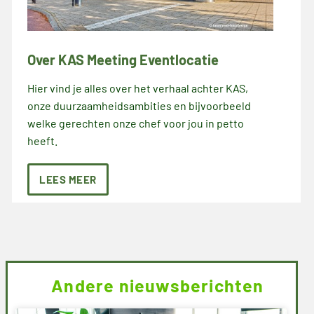
Over KAS Meeting Eventlocatie
Hier vind je alles over het verhaal achter KAS,
onze duurzaamheidsambities en bijvoorbeeld
welke gerechten onze chef voor jou in petto
heeft.
LEES MEER
Andere nieuwsberichten