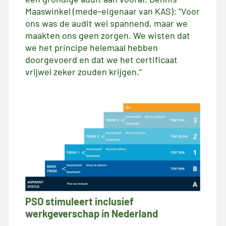
Maaswinkel (mede-eigenaar van KAS): “Voor
ons was de audit wel spannend, maar we
maakten ons geen zorgen. We wisten dat
we het principe helemaal hebben
doorgevoerd en dat we het certificaat
vrijwel zeker zouden krijgen.”
PSO stimuleert inclusief
werkgeverschap in Nederland