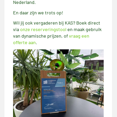
Nederland.
En daar zijn we trots op!
Wil jij ook vergaderen bij KAS? Boek direct
via
onze reserveringstool
en maak gebruik
van dynamische prijzen, of
vraag een
offerte aan
.