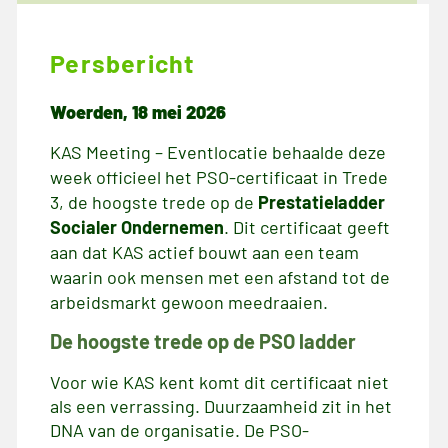
mei 18, 2026
Persbericht
Woerden, 18 mei 2026
KAS Meeting – Eventlocatie behaalde deze
week officieel het PSO-certificaat in Trede
3, de hoogste trede op de
Prestatieladder
Socialer Ondernemen
. Dit certificaat geeft
aan dat KAS actief bouwt aan een team
waarin ook mensen met een afstand tot de
arbeidsmarkt gewoon meedraaien.
De hoogste trede op de PSO ladder
Voor wie KAS kent komt dit certificaat niet
als een verrassing. Duurzaamheid zit in het
DNA van de organisatie. De PSO-