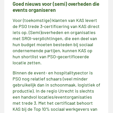
Goed nieuws voor (semi) overheden die
events organiseren
Voor (toekomstige) klanten van KAS levert
de PSO trede 3-certificering van KAS direct
iets op. (Semi)overheden en organisaties
met SROI-verplichtingen, die een deel van
hun budget moeten besteden bij sociaal
ondernemende partijen, kunnen KAS op
hun shortlist van PSO-gecertificeerde
locatie zetten.
Binnen de event- en hospitalitysector is
PSO nog relatief schaars (veel minder
gebruikelijk dan in schoonmaak, logistiek of
productie). In de regio Utrecht is slechts
een handvol locaties/eventorganisaties
met trede 3. Met het certificaat behoort
KAS bij de Top 10% sociaal werkgevers van