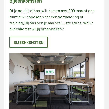
Bijeenkomsten
Of je nou bij elkaar wilt komen met 200 man of een
ruimte wilt boeken voor een vergadering of
training. Bij ons ben je aan het juiste adres. Welke
bijeenkomst wil jij organiseren?
BIJEENKOMSTEN