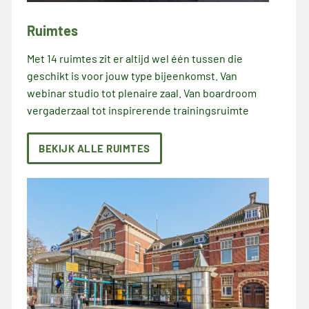
Ruimtes
Met 14 ruimtes zit er altijd wel één tussen die
geschikt is voor jouw type bijeenkomst. Van
webinar studio tot plenaire zaal. Van boardroom
vergaderzaal tot inspirerende trainingsruimte
BEKIJK ALLE RUIMTES