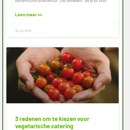
dynamische locatiehuur. Dat betekent: de prijs voor
Lees meer >>
30 juli 2025
3 redenen om te kiezen voor
vegetarische catering