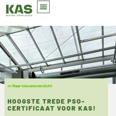
<< Naar nieuwsoverzicht
HOOGSTE TREDE PSO-
CERTIFICAAT VOOR KAS!