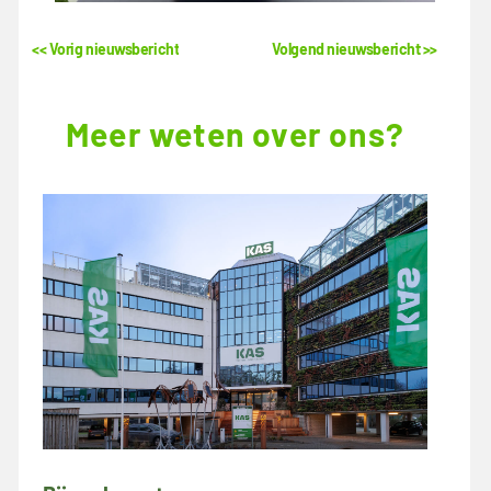
<< Vorig nieuwsbericht
Volgend nieuwsbericht >>
Meer weten over ons?