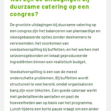
duurzame catering op een
congres?
De grootste uitdagingen bij duurzame catering op
een congres zijn het balanceren van plantaardige en
vleesgebaseerde opties zonder deelnemers te
vervreemden, het voorkomen van
voedselverspilling bij buffetten, en het werken met
seizoensgebonden en lokaal geproduceerde
ingrediënten binnen een realistisch budget.
Voedselverspilling is een van de meest
onderschatte problemen. Bij buffetten wordt
structureel te veel bereid, omdat organisatoren
bang zijn voor tekorten. Een goede cateraar werkt
met gedetailleerde aantallen en past de
hoeveelheden aan op basis van het programma.
Lunch tijdens een korte pauze vraagt om een ander