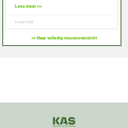
Lees meer >>
5 maart 2026
<< Naar volledig nieuwsoverzicht