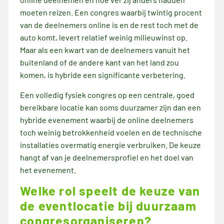
moeten reizen. Een congres waarbij twintig procent
van de deelnemers online is en de rest toch met de
auto komt, levert relatief weinig milieuwinst op.
Maar als een kwart van de deelnemers vanuit het
buitenland of de andere kant van het land zou
komen, is hybride een significante verbetering.
Een volledig fysiek congres op een centrale, goed
bereikbare locatie kan soms duurzamer zijn dan een
hybride evenement waarbij de online deelnemers
toch weinig betrokkenheid voelen en de technische
installaties overmatig energie verbruiken. De keuze
hangt af van je deelnemersprofiel en het doel van
het evenement.
Welke rol speelt de keuze van
de eventlocatie bij duurzaam
congresorganiseren?