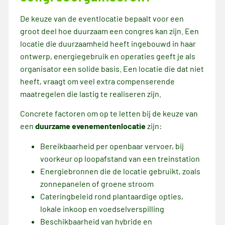
De keuze van de eventlocatie bepaalt voor een
groot deel hoe duurzaam een congres kan zijn. Een
locatie die duurzaamheid heeft ingebouwd in haar
ontwerp, energiegebruik en operaties geeft je als
organisator een solide basis. Een locatie die dat niet
heeft, vraagt om veel extra compenserende
maatregelen die lastig te realiseren zijn.
Concrete factoren om op te letten bij de keuze van
een
duurzame evenementenlocatie
zijn:
Bereikbaarheid per openbaar vervoer, bij
voorkeur op loopafstand van een treinstation
Energiebronnen die de locatie gebruikt, zoals
zonnepanelen of groene stroom
Cateringbeleid rond plantaardige opties,
lokale inkoop en voedselverspilling
Beschikbaarheid van hybride en