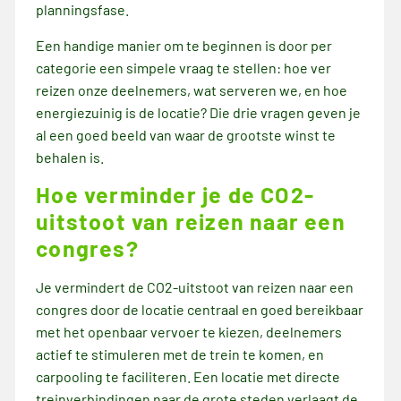
planningsfase.
Een handige manier om te beginnen is door per
categorie een simpele vraag te stellen: hoe ver
reizen onze deelnemers, wat serveren we, en hoe
energiezuinig is de locatie? Die drie vragen geven je
al een goed beeld van waar de grootste winst te
behalen is.
Hoe verminder je de CO2-
uitstoot van reizen naar een
congres?
Je vermindert de CO2-uitstoot van reizen naar een
congres door de locatie centraal en goed bereikbaar
met het openbaar vervoer te kiezen, deelnemers
actief te stimuleren met de trein te komen, en
carpooling te faciliteren. Een locatie met directe
treinverbindingen naar de grote steden verlaagt de