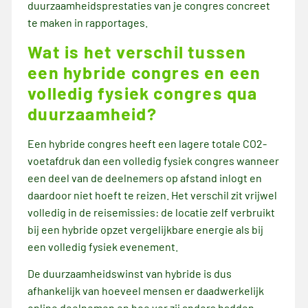
duurzaamheidsprestaties van je congres concreet
te maken in rapportages.
Wat is het verschil tussen
een hybride congres en een
volledig fysiek congres qua
duurzaamheid?
Een hybride congres heeft een lagere totale CO2-
voetafdruk dan een volledig fysiek congres wanneer
een deel van de deelnemers op afstand inlogt en
daardoor niet hoeft te reizen. Het verschil zit vrijwel
volledig in de reisemissies: de locatie zelf verbruikt
bij een hybride opzet vergelijkbare energie als bij
een volledig fysiek evenement.
De duurzaamheidswinst van hybride is dus
afhankelijk van hoeveel mensen er daadwerkelijk
online deelnemen en hoe ver zij anders hadden