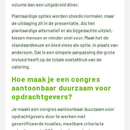
volume dan een uitgebreid diner.
Plantaardige opties worden steeds normaler, maar
de uitdaging zit in de presentatie. Als het
plantaardige alternatief er als bijgedachte uitziet,
kiezen mensen er minder snel voor. Maak het de
standaardkeuze en bied vlees als optie, in plaats van
andersom. Dat is een simpele aanpassing die grote
invloed heeft op de totale voetafdruk van de
catering.
Hoe maak je een congres
aantoonbaar duurzaam voor
opdrachtgevers?
Je maakt een congres aantoonbaar duurzaam voor
opdrachtgevers door te werken met
gecertificeerde locaties, meetbare criteria te