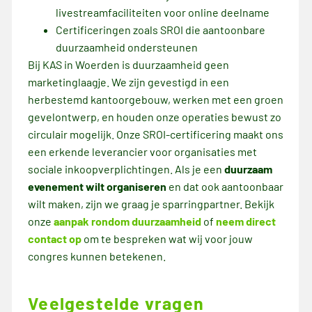
livestreamfaciliteiten voor online deelname
Certificeringen zoals SROI die aantoonbare
duurzaamheid ondersteunen
Bij KAS in Woerden is duurzaamheid geen
marketinglaagje. We zijn gevestigd in een
herbestemd kantoorgebouw, werken met een groen
gevelontwerp, en houden onze operaties bewust zo
circulair mogelijk. Onze SROI-certificering maakt ons
een erkende leverancier voor organisaties met
sociale inkoopverplichtingen. Als je een
duurzaam
evenement wilt organiseren
en dat ook aantoonbaar
wilt maken, zijn we graag je sparringpartner. Bekijk
onze
aanpak rondom duurzaamheid
of
neem direct
contact op
om te bespreken wat wij voor jouw
congres kunnen betekenen.
Veelgestelde vragen