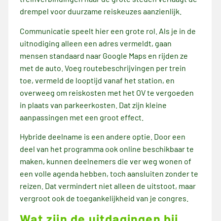
drempel voor duurzame reiskeuzes aanzienlijk.
Communicatie speelt hier een grote rol. Als je in de
uitnodiging alleen een adres vermeldt, gaan
mensen standaard naar Google Maps en rijden ze
met de auto. Voeg routebeschrijvingen per trein
toe, vermeld de looptijd vanaf het station, en
overweeg om reiskosten met het OV te vergoeden
in plaats van parkeerkosten. Dat zijn kleine
aanpassingen met een groot effect.
Hybride deelname is een andere optie. Door een
deel van het programma ook online beschikbaar te
maken, kunnen deelnemers die ver weg wonen of
een volle agenda hebben, toch aansluiten zonder te
reizen. Dat vermindert niet alleen de uitstoot, maar
vergroot ook de toegankelijkheid van je congres.
Wat zijn de uitdagingen bij