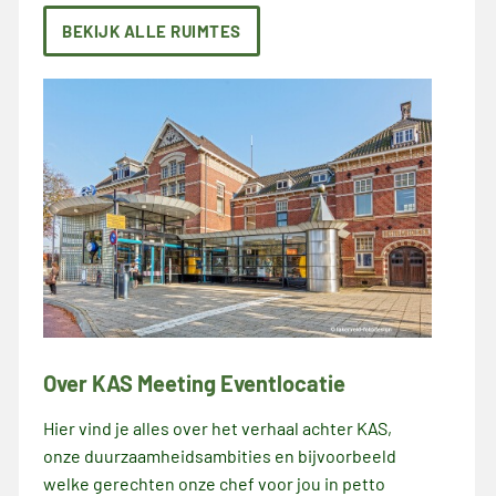
BEKIJK ALLE RUIMTES
Over KAS Meeting Eventlocatie
Hier vind je alles over het verhaal achter KAS,
onze duurzaamheidsambities en bijvoorbeeld
welke gerechten onze chef voor jou in petto