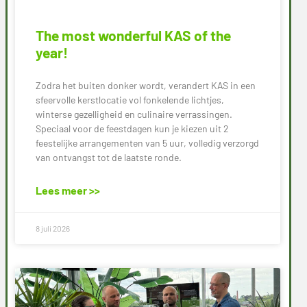
The most wonderful KAS of the
year!
Zodra het buiten donker wordt, verandert KAS in een
sfeervolle kerstlocatie vol fonkelende lichtjes,
winterse gezelligheid en culinaire verrassingen.
Speciaal voor de feestdagen kun je kiezen uit 2
feestelijke arrangementen van 5 uur, volledig verzorgd
van ontvangst tot de laatste ronde.
Lees meer >>
8 juli 2026