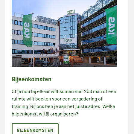
Bijeenkomsten
Of je nou bij elkaar wilt komen met 200 man of een
ruimte wilt boeken voor een vergadering of
training. Bij ons ben je aan het juiste adres. Welke
bijeenkomst wil jij organiseren?
BIJEENKOMSTEN