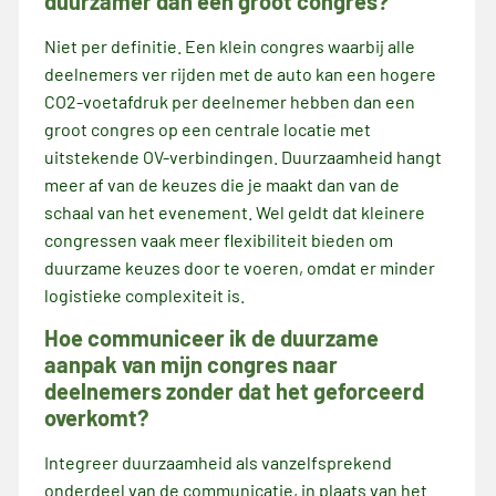
duurzamer dan een groot congres?
Niet per definitie. Een klein congres waarbij alle
deelnemers ver rijden met de auto kan een hogere
CO2-voetafdruk per deelnemer hebben dan een
groot congres op een centrale locatie met
uitstekende OV-verbindingen. Duurzaamheid hangt
meer af van de keuzes die je maakt dan van de
schaal van het evenement. Wel geldt dat kleinere
congressen vaak meer flexibiliteit bieden om
duurzame keuzes door te voeren, omdat er minder
logistieke complexiteit is.
Hoe communiceer ik de duurzame
aanpak van mijn congres naar
deelnemers zonder dat het geforceerd
overkomt?
Integreer duurzaamheid als vanzelfsprekend
onderdeel van de communicatie, in plaats van het