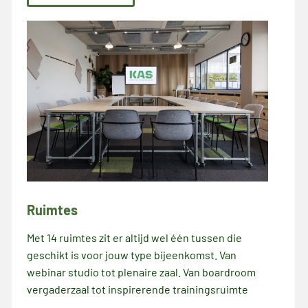
Ruimtes
Met 14 ruimtes zit er altijd wel één tussen die
geschikt is voor jouw type bijeenkomst. Van
webinar studio tot plenaire zaal. Van boardroom
vergaderzaal tot inspirerende trainingsruimte