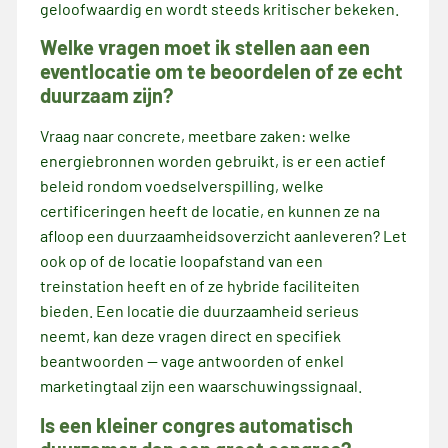
geloofwaardig en wordt steeds kritischer bekeken.
Welke vragen moet ik stellen aan een
eventlocatie om te beoordelen of ze echt
duurzaam zijn?
Vraag naar concrete, meetbare zaken: welke
energiebronnen worden gebruikt, is er een actief
beleid rondom voedselverspilling, welke
certificeringen heeft de locatie, en kunnen ze na
afloop een duurzaamheidsoverzicht aanleveren? Let
ook op of de locatie loopafstand van een
treinstation heeft en of ze hybride faciliteiten
bieden. Een locatie die duurzaamheid serieus
neemt, kan deze vragen direct en specifiek
beantwoorden — vage antwoorden of enkel
marketingtaal zijn een waarschuwingssignaal.
Is een kleiner congres automatisch