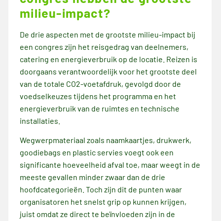
milieu-impact?
De drie aspecten met de grootste milieu-impact bij
een congres zijn het reisgedrag van deelnemers,
catering en energieverbruik op de locatie. Reizen is
doorgaans verantwoordelijk voor het grootste deel
van de totale CO2-voetafdruk, gevolgd door de
voedselkeuzes tijdens het programma en het
energieverbruik van de ruimtes en technische
installaties.
Wegwerpmateriaal zoals naamkaartjes, drukwerk,
goodiebags en plastic servies voegt ook een
significante hoeveelheid afval toe, maar weegt in de
meeste gevallen minder zwaar dan de drie
hoofdcategorieën. Toch zijn dit de punten waar
organisatoren het snelst grip op kunnen krijgen,
juist omdat ze direct te beïnvloeden zijn in de