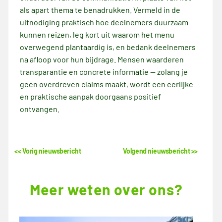
als apart thema te benadrukken. Vermeld in de
uitnodiging praktisch hoe deelnemers duurzaam
kunnen reizen, leg kort uit waarom het menu
overwegend plantaardig is, en bedank deelnemers
na afloop voor hun bijdrage. Mensen waarderen
transparantie en concrete informatie — zolang je
geen overdreven claims maakt, wordt een eerlijke
en praktische aanpak doorgaans positief
ontvangen.
<< Vorig nieuwsbericht
Volgend nieuwsbericht >>
Meer weten over ons?