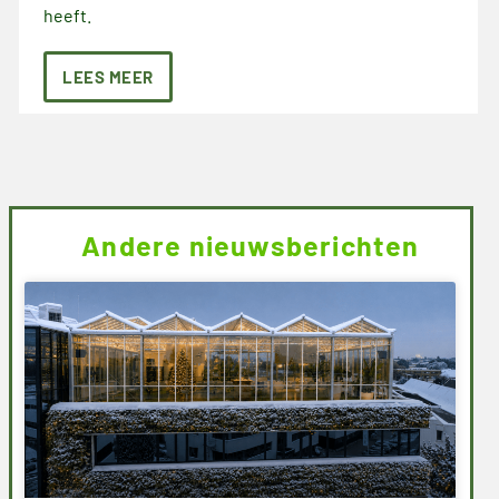
heeft.
LEES MEER
Andere nieuwsberichten