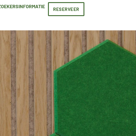
ZOEKERSINFORMATIE
RESERVEER