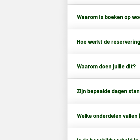
Waarom is boeken op woe
Hoe werkt de reservering
Waarom doen jullie dit?
Zijn bepaalde dagen sta
Welke onderdelen vallen 