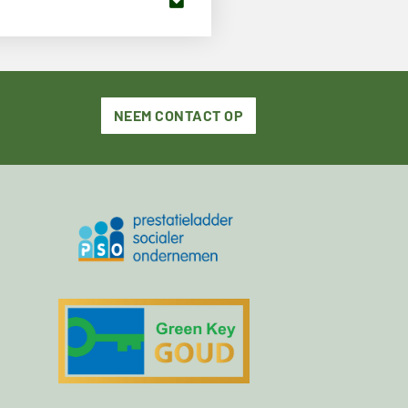
NEEM CONTACT OP