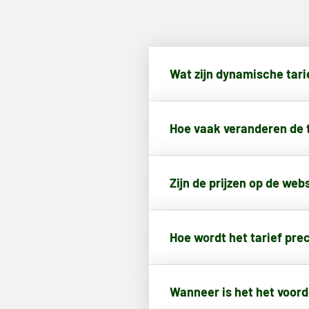
Wat zijn dynamische tari
Hoe vaak veranderen de 
Zijn de prijzen op de webs
Hoe wordt het tarief pre
Wanneer is het het voord