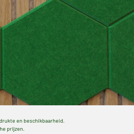
, drukte en beschikbaarheid.
he prijzen.