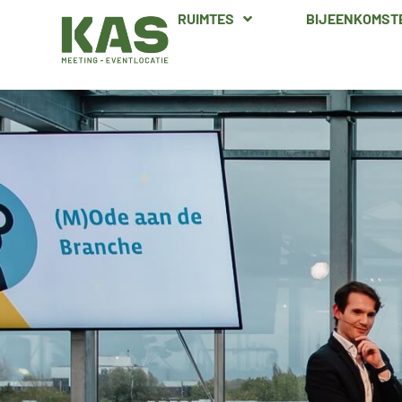
RUIMTES
BIJEENKOMST