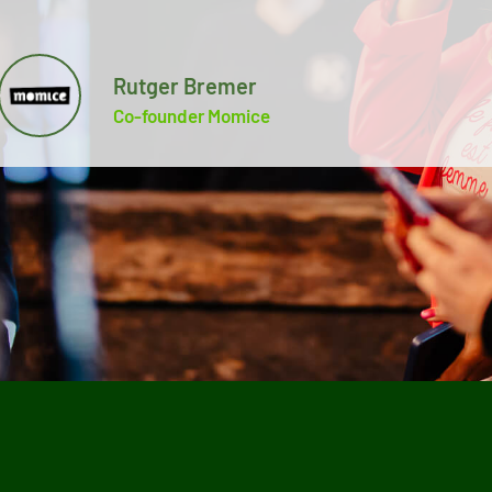
Rutger Bremer
Co-founder Momice