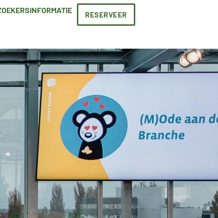
ZOEKERSINFORMATIE
RESERVEER