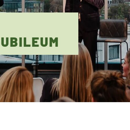
JUBILEUM