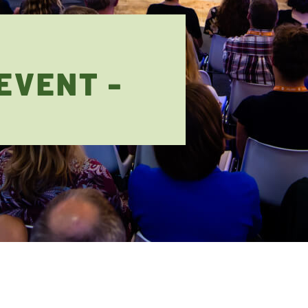
EVENT -