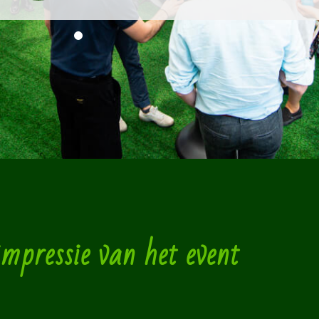
mpressie van het event