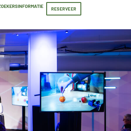
ZOEKERSINFORMATIE
RESERVEER