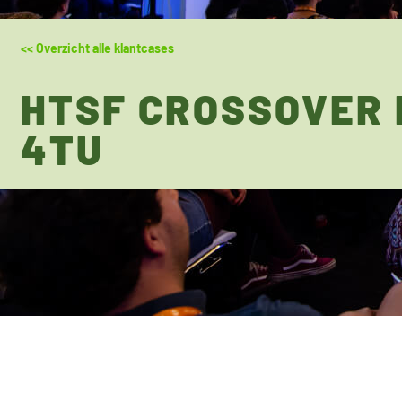
<< Overzicht alle klantcases
HTSF CROSSOVER 
4TU