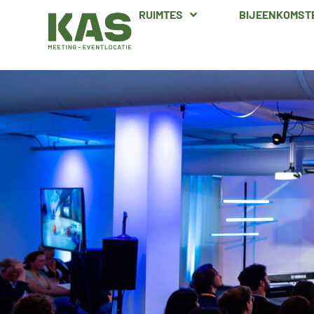
RUIMTES
BIJEENKOMST