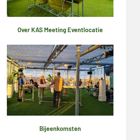
Over KAS Meeting Eventlocatie
Bijeenkomsten