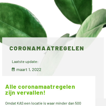
CORONAMAATREGELEN
Laatste update:
maart 1, 2022
Jonathan
Alle coronamaatregelen
Ruijter
zijn vervallen!
Eigenaar
Omdat KAS een locatie is waar minder dan 500