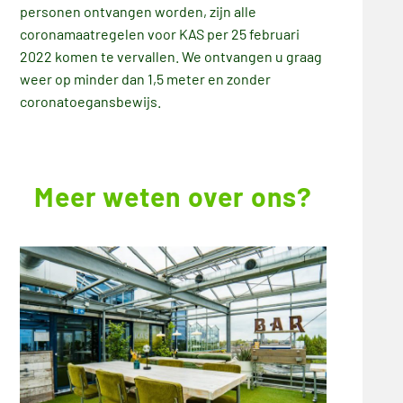
personen ontvangen worden, zijn alle
coronamaatregelen voor KAS per 25 februari
2022 komen te vervallen. We ontvangen u graag
weer op minder dan 1,5 meter en zonder
coronatoegansbewijs.
Meer weten over ons?