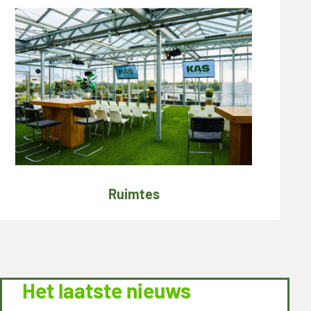
Ruimtes
Het laatste nieuws